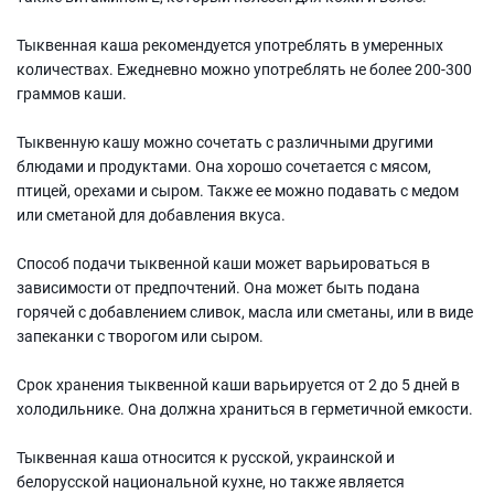
Тыквенная каша рекомендуется употреблять в умеренных
количествах. Ежедневно можно употреблять не более 200-300
граммов каши.
Тыквенную кашу можно сочетать с различными другими
блюдами и продуктами. Она хорошо сочетается с мясом,
птицей, орехами и сыром. Также ее можно подавать с медом
или сметаной для добавления вкуса.
Способ подачи тыквенной каши может варьироваться в
зависимости от предпочтений. Она может быть подана
горячей с добавлением сливок, масла или сметаны, или в виде
запеканки с творогом или сыром.
Срок хранения тыквенной каши варьируется от 2 до 5 дней в
холодильнике. Она должна храниться в герметичной емкости.
Тыквенная каша относится к русской, украинской и
белорусской национальной кухне, но также является