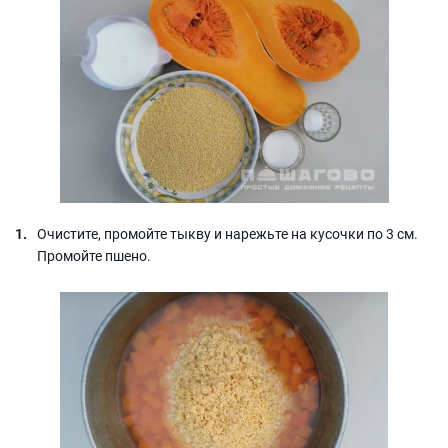
Очистите, промойте тыкву и нарежьте на кусочки по 3 см.
Промойте пшено.