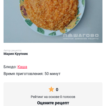
Автор рецепта:
Мария Крупник
Блюдо:
Каша
Время приготовления:
50 минут
0
Рейтинг на основе 0 голосов
Оцените рецепт