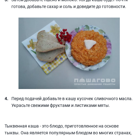
готова, добавьте сахар и соль и доведите до готовности.
Перед подачей добавьте в кашу кусочек сливочного масла.
Украсьте свежими фруктами и листиками мяты.
Тыквенная каша - это блюдо, приготовленное на основе
тыквы. Она является популярным блюдом во многих странах,