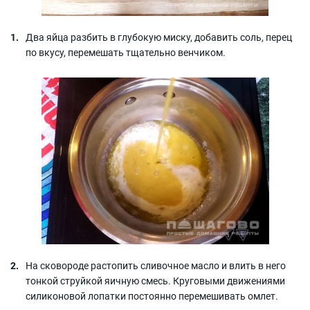
Два яйца разбить в глубокую миску, добавить соль, перец
по вкусу, перемешать тщательно венчиком.
На сковороде растопить сливочное масло и влить в него
тонкой струйкой яичную смесь. Круговыми движениями
силиконовой лопатки постоянно перемешивать омлет.