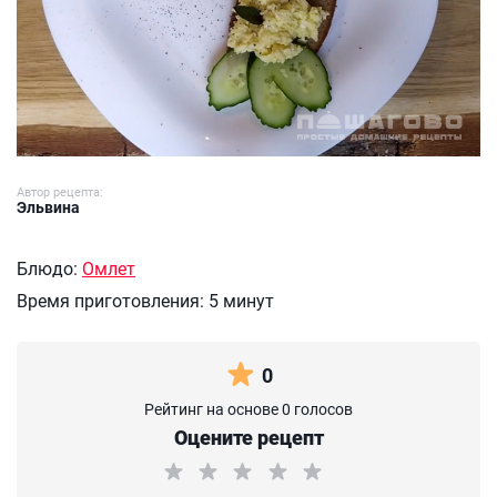
Автор рецепта:
Эльвина
Блюдо:
Омлет
Время приготовления:
5 минут
0
Рейтинг на основе 0 голосов
Оцените рецепт