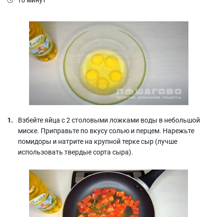
Взбейте яйца с 2 столовыми ложками воды в небольшой
миске. Приправьте по вкусу солью и перцем. Нарежьте
помидоры и натрите на крупной терке сыр (лучше
использовать твердые сорта сыра).