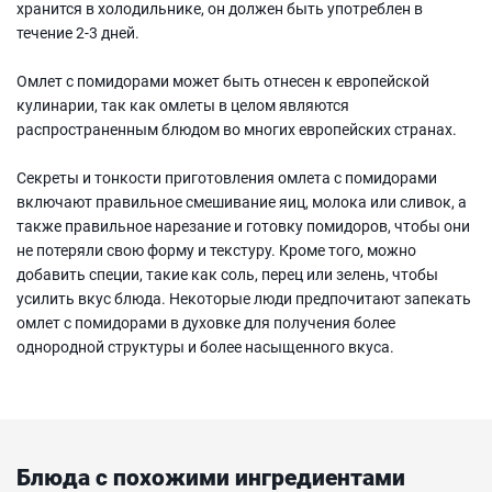
хранится в холодильнике, он должен быть употреблен в
течение 2-3 дней.
Омлет с помидорами может быть отнесен к европейской
кулинарии, так как омлеты в целом являются
распространенным блюдом во многих европейских странах.
Секреты и тонкости приготовления омлета с помидорами
включают правильное смешивание яиц, молока или сливок, а
также правильное нарезание и готовку помидоров, чтобы они
не потеряли свою форму и текстуру. Кроме того, можно
добавить специи, такие как соль, перец или зелень, чтобы
усилить вкус блюда. Некоторые люди предпочитают запекать
омлет с помидорами в духовке для получения более
однородной структуры и более насыщенного вкуса.
Блюда с похожими ингредиентами