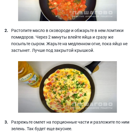
Растопите масло в сковороде и обжарьте в нем ломтики
помидоров. Через 2 минуты влейте яйца и сразу же
посыпьте сыром. Жарьте на медленном огне, пока яйцо не
застынет. Лучше под закрытой крышкой.
Разрежьте омлет на порционные части и разложите по ним
зелень. Так будет еще вкуснее.