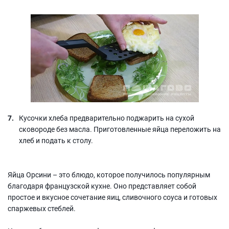
Кусочки хлеба предварительно поджарить на сухой
сковороде без масла. Приготовленные яйца переложить на
хлеб и подать к столу.
Яйца Орсини – это блюдо, которое получилось популярным
благодаря французской кухне. Оно представляет собой
простое и вкусное сочетание яиц, сливочного соуса и готовых
спаржевых стеблей.