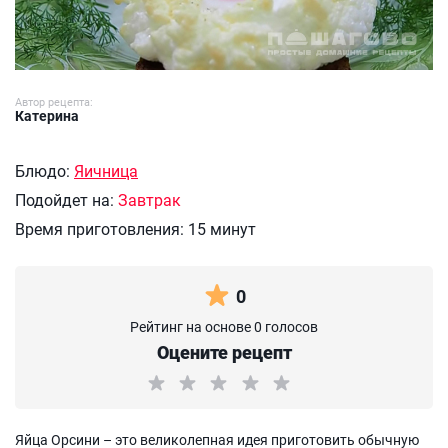
Автор рецепта:
Катерина
Блюдо:
Яичница
Подойдет на:
Завтрак
Время приготовления:
15 минут
0
Рейтинг на основе 0 голосов
Оцените рецепт
Яйца Орсини – это великолепная идея приготовить обычную