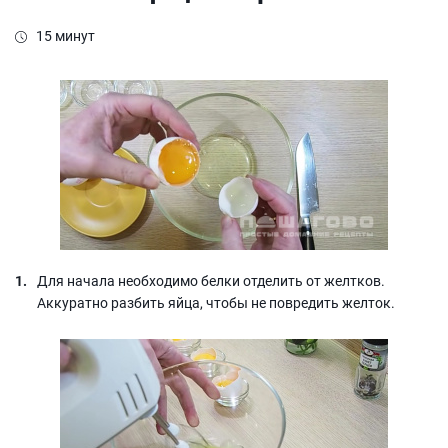
15 минут
Для начала необходимо белки отделить от желтков.
Аккуратно разбить яйца, чтобы не повредить желток.