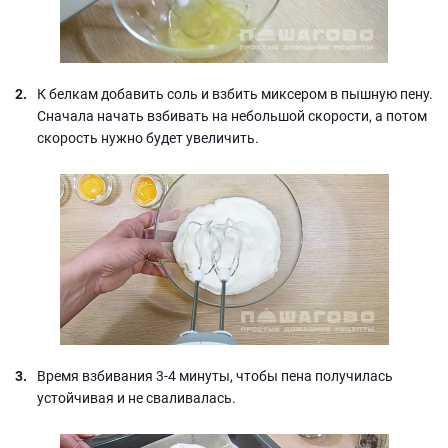
К белкам добавить соль и взбить миксером в пышную пену.
Сначала начать взбивать на небольшой скорости, а потом
скорость нужно будет увеличить.
Время взбивания 3-4 минуты, чтобы пена получилась
устойчивая и не сваливалась.