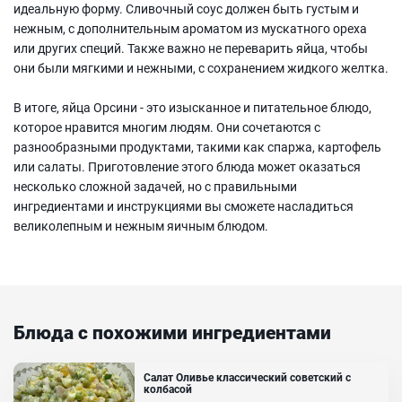
идеальную форму. Сливочный соус должен быть густым и
нежным, с дополнительным ароматом из мускатного ореха
или других специй. Также важно не переварить яйца, чтобы
они были мягкими и нежными, с сохранением жидкого желтка.
В итоге, яйца Орсини - это изысканное и питательное блюдо,
которое нравится многим людям. Они сочетаются с
разнообразными продуктами, такими как спаржа, картофель
или салаты. Приготовление этого блюда может оказаться
несколько сложной задачей, но с правильными
ингредиентами и инструкциями вы сможете насладиться
великолепным и нежным яичным блюдом.
Блюда с похожими ингредиентами
Салат Оливье классический советский с
колбасой