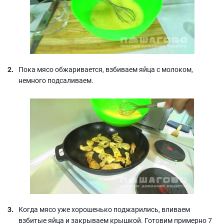
Пока мясо обжаривается, взбиваем яйца с молоком,
немного подсаливаем.
Когда мясо уже хорошенько поджарились, вливаем
взбитые яйца и закрываем крышкой. Готовим примерно 7