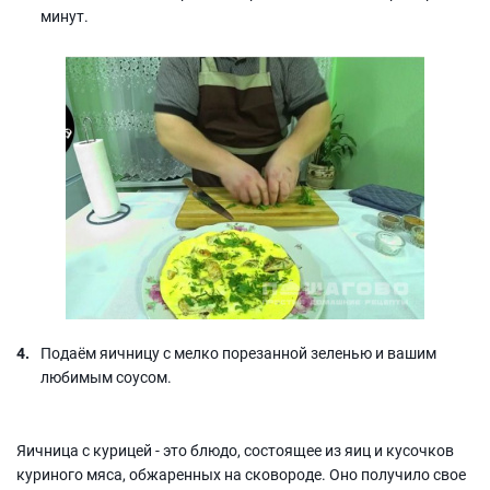
минут.
Подаём яичницу с мелко порезанной зеленью и вашим
любимым соусом.
Яичница с курицей - это блюдо, состоящее из яиц и кусочков
куриного мяса, обжаренных на сковороде. Оно получило свое