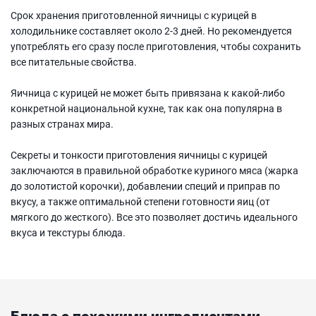
Срок хранения приготовленной яичницы с курицей в
холодильнике составляет около 2-3 дней. Но рекомендуется
употреблять его сразу после приготовления, чтобы сохранить
все питательные свойства.
Яичница с курицей не может быть привязана к какой-либо
конкретной национальной кухне, так как она популярна в
разных странах мира.
Секреты и тонкости приготовления яичницы с курицей
заключаются в правильной обработке куриного мяса (жарка
до золотистой корочки), добавлении специй и приправ по
вкусу, а также оптимальной степени готовности яиц (от
мягкого до жесткого). Все это позволяет достичь идеального
вкуса и текстуры блюда.
Блюда с похожими ингредиентами