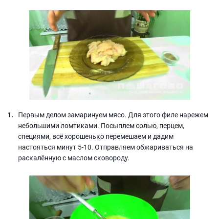
Первым делом замаринуем мясо. Для этого филе нарежем
небольшими ломтиками. Посыплем солью, перцем,
специями, всё хорошенько перемешаем и дадим
настояться минут 5-10. Отправляем обжариваться на
раскалённую с маслом сковороду.