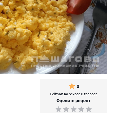
0
Рейтинг на основе 0 голосов
Оцените рецепт