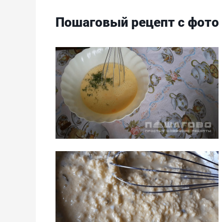
Пошаговый рецепт с фото