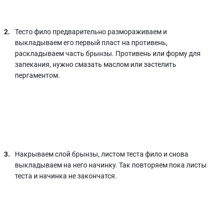
Тесто фило предварительно размораживаем и
выкладываем его первый пласт на противень,
раскладываем часть брынзы. Противень или форму для
запекания, нужно смазать маслом или застелить
пергаментом.
Накрываем слой брынзы, листом теста фило и снова
выкладываем на него начинку. Так повторяем пока листы
теста и начинка не закончатся.