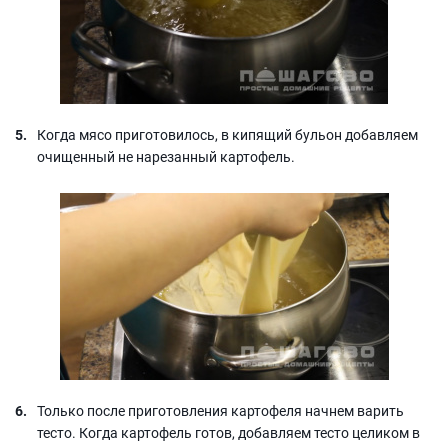
Когда мясо приготовилось, в кипящий бульон добавляем
очищенный не нарезанный картофель.
Только после приготовления картофеля начнем варить
тесто. Когда картофель готов, добавляем тесто целиком в