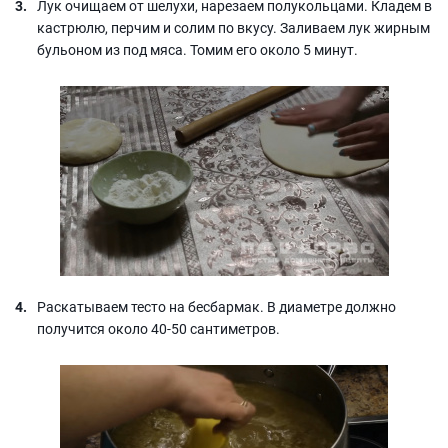
Лук очищаем от шелухи, нарезаем полукольцами. Кладем в
кастрюлю, перчим и солим по вкусу. Заливаем лук жирным
бульоном из под мяса. Томим его около 5 минут.
Раскатываем тесто на бесбармак. В диаметре должно
получится около 40-50 сантиметров.