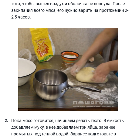
того, чтобы вышел воздух и оболочка не лопнула. После
закипания всего мяса, его нужно варить на протяжении 2-
2,5 часов.
Пока мясо готовится, начинаем делать тесто. В емкость
добавляем муку, в нее добавляем три яйца, заранее
промытых под теплой водой. Заранее подготовьте в