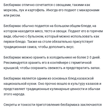
Бесбармак отлично сочетается с овощами, такими как
морковь, лук и картофель. Иногда его подают с макаронами
или рисом.
Бесбармак обычно подается на большом общем блюде, на
котором находится мясо, тесто и овощи. Подают его в горячем
виде, обычно с бульоном, который можно использовать как
первое блюдо. Также на столе обязательно присутствует
традиционная самса, чтобы дополнить вкус.
Бесбармак можно хранить в холодильнике не более 2-3 дней.
Рекомендуется хранить его в контейнере с герметичной
крышкой, чтобы сохранить свежесть и предотвратить запах.
Бесбармак является одним из основных блюд казахской
национальной кухни. Оно прочно вошло в культуру казахов и
представляет традиционные кулинарные ценности и обычаи
этого народа.
Секреты и тонкости приготовления бесбармака заключаются