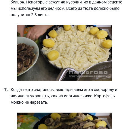
бульон. Некоторые режут на кусочки, но в данном рецепте
мы используем его целиком. Всего из теста должно было
получится 2-3 листа.
Когда тесто сварилось, выкладываем его в сковороду и
начинаем украшать, как на картинке ниже. Картофель
можно не нарезать.