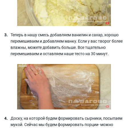
Теперь в нашу смесь добавляем ванилин и сахар, хорошо
перемешиваем и добавляем манку. Если у вас творог более
влажны, можете добавить больше. Все тщательно
перемешиваем и оставляем наше тесто на 30 минут.
Доску, на которой будем формировать сырники, посыпаем
мукой. Сейчас мы будем формировать порции- можно