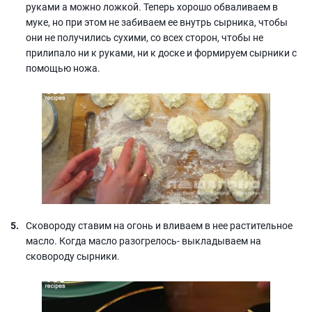
руками а можно ложкой. Теперь хорошо обваливаем в
муке, но при этом не забиваем ее внутрь сырника, чтобы
они не получились сухими, со всех сторон, чтобы не
прилипало ни к руками, ни к доске и формируем сырники с
помощью ножа.
Сковороду ставим на огонь и вливаем в нее растительное
масло. Когда масло разогрелось- выкладываем на
сковороду сырники.