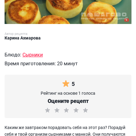
Автор рецепта:
Карина Ахмарова
Блюдо:
Сырники
Время приготовления:
20 минут
5
Рейтинг на основе 1 голоса
Оцените рецепт
Каким же завтраком порадовать себя на этот раз? Порадуй
себя и твой организм сырниками с манкой. Они получаются