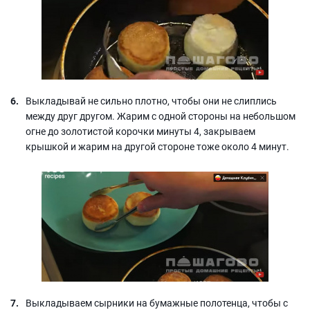
Выкладывай не сильно плотно, чтобы они не слиплись
между друг другом. Жарим с одной стороны на небольшом
огне до золотистой корочки минуты 4, закрываем
крышкой и жарим на другой стороне тоже около 4 минут.
Выкладываем сырники на бумажные полотенца, чтобы с