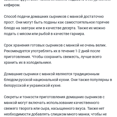
кефиром.
Способ подачи домашних сырников с манкой достаточно
прост. Они могут быть поданы как самостоятельное горячее
блюдо на завтрак или в качестве десерта. Также их можно
подать с мясом или рыбой в качестве гарнира.
Срок хранения готовых сырников с манкой не очень велик.
Рекомендуется употреблять их в течение 1-2 дней после
приготовления. Чтобы сохранить свежесть, лучше всего
хранить их в холодильнике.
Домашние сырники с манкой являются традиционным
блюдом русской национальной кухни. Они также популярны в
белорусской и украинской кухне.
Секреты и тонкости приготовления домашних сырников с
манкой могут включать использование качественного
свежего творога или сыра, насыщенного вкуса. Также нет
необходимости добавлять слишком много манки, чтобы не