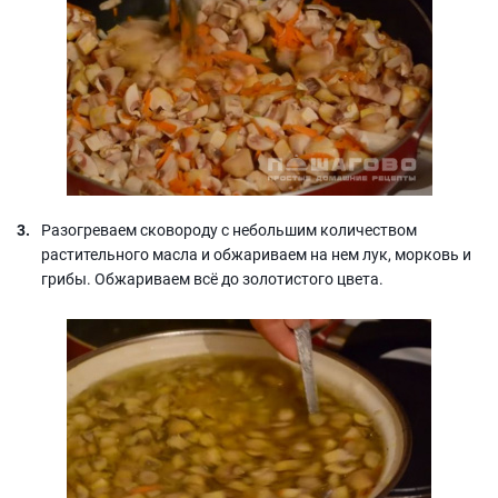
Разогреваем сковороду с небольшим количеством
растительного масла и обжариваем на нем лук, морковь и
грибы. Обжариваем всё до золотистого цвета.