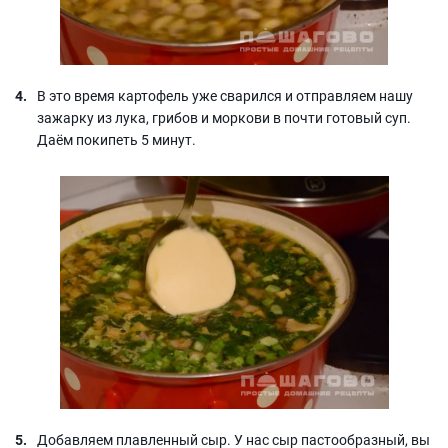
В это время картофель уже сварился и отправляем нашу
зажарку из лука, грибов и моркови в почти готовый суп.
Даём покипеть 5 минут.
Добавляем плавленный сыр. У нас сыр пастообразный, вы