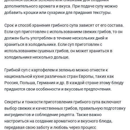
дополнительного аромата и вкуса. При подаче супу можно
добавить крошки или сухарики для придания текстуры.
Срок и способ хранения грибного супа зависят от его состава.
Если суп приготовлен с использованием свежих грибов, то он
должен быть употреблен в течение нескольких дней и
храниться в холодильнике. Если суп приготовлен с
использованием сушеных грибов, он может храниться в
холодильнике несколько дольше.
Грибной суп с картофелем и зеленью можно отнести к
национальной кухне различных стран Европы, таких как
Россия, Польша, Германия и др. В каждой стране этому блюду
придаются свои особенности и вкусовые предпочтения.
Секреты и тонкости приготовления грибного супа включают
выбор свежих и качественных грибов, правильную подготовку
ингредиентов и соблюдение рецепта. Также важно
настроиться на создание ароматного и вкусного блюда,
передавая свою заботу и любовь через процесс