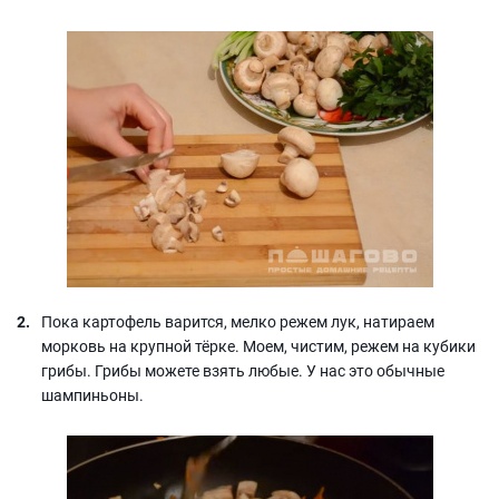
Пока картофель варится, мелко режем лук, натираем
морковь на крупной тёрке. Моем, чистим, режем на кубики
грибы. Грибы можете взять любые. У нас это обычные
шампиньоны.