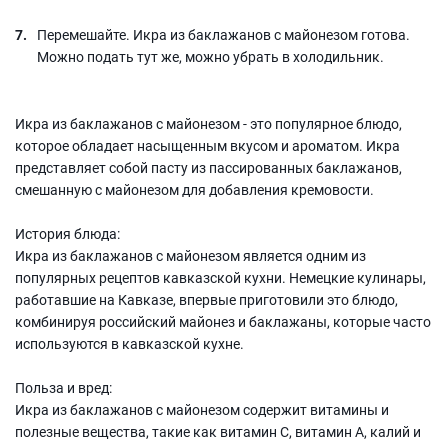
Перемешайте. Икра из баклажанов с майонезом готова.
Можно подать тут же, можно убрать в холодильник.
Икра из баклажанов с майонезом - это популярное блюдо,
которое обладает насыщенным вкусом и ароматом. Икра
представляет собой пасту из пассированных баклажанов,
смешанную с майонезом для добавления кремовости.
История блюда:
Икра из баклажанов с майонезом является одним из
популярных рецептов кавказской кухни. Немецкие кулинары,
работавшие на Кавказе, впервые приготовили это блюдо,
комбинируя российский майонез и баклажаны, которые часто
используются в кавказской кухне.
Польза и вред:
Икра из баклажанов с майонезом содержит витамины и
полезные вещества, такие как витамин С, витамин А, калий и