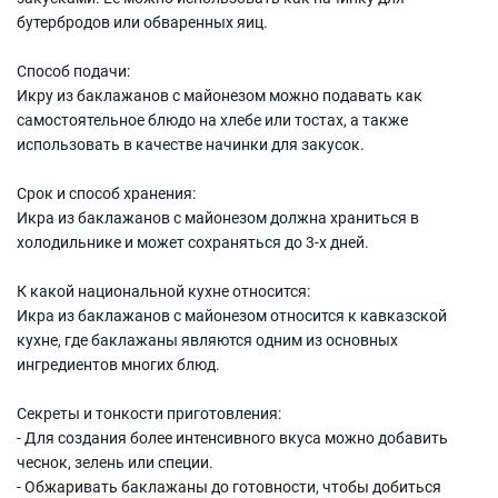
бутербродов или обваренных яиц.
Способ подачи:
Икру из баклажанов с майонезом можно подавать как
самостоятельное блюдо на хлебе или тостах, а также
использовать в качестве начинки для закусок.
Срок и способ хранения:
Икра из баклажанов с майонезом должна храниться в
холодильнике и может сохраняться до 3-х дней.
К какой национальной кухне относится:
Икра из баклажанов с майонезом относится к кавказской
кухне, где баклажаны являются одним из основных
ингредиентов многих блюд.
Секреты и тонкости приготовления:
- Для создания более интенсивного вкуса можно добавить
чеснок, зелень или специи.
- Обжаривать баклажаны до готовности, чтобы добиться