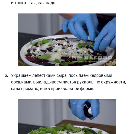
и тонко - так, как надо.
Украшаем лепестками сыра, посыпаем кедровыми
орешками, выкладываем листья рукколы по окружности,
салат романо, все в произвольной форме.