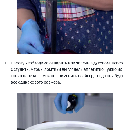
Свеклу необходимо отварить или запечь в духовом шкафу.
Остудить. Чтобы ломтики выглядели аппетитно нужно их
тонко нарезать, можно применить слайсер, тогда они будут
все одинакового размера.