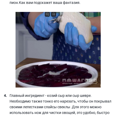
пион.Как вам подскажет ваша фантазия.
Главный ингредиент - козий сыр или сыр шевре.
Необходимо также тонко его нарезать, чтобы он покрывал
своими лепестками слайсы свеклы .Для этого можно
использовать нож для чистки овощей, это удобно, быстро