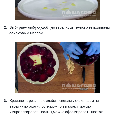
Выбираем любую удобную тарелку ,и немного ее поливаем
оливковым маслом.
Красиво нарезанные слайсы свеклы укладываем на
тарелку по окружности,можно в нахлест,можно
импровизировать волны,можно сформировать цветок