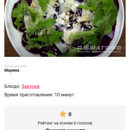
Автор рецепта:
Марина
Блюдо:
Закуски
Время приготовления:
10 минут
0
Рейтинг на основе 0 голосов