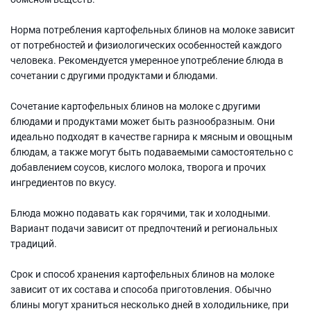
Норма потребления картофельных блинов на молоке зависит
от потребностей и физиологических особенностей каждого
человека. Рекомендуется умеренное употребление блюда в
сочетании с другими продуктами и блюдами.
Сочетание картофельных блинов на молоке с другими
блюдами и продуктами может быть разнообразным. Они
идеально подходят в качестве гарнира к мясным и овощным
блюдам, а также могут быть подаваемыми самостоятельно с
добавлением соусов, кислого молока, творога и прочих
ингредиентов по вкусу.
Блюда можно подавать как горячими, так и холодными.
Вариант подачи зависит от предпочтений и региональных
традиций.
Срок и способ хранения картофельных блинов на молоке
зависит от их состава и способа приготовления. Обычно
блины могут храниться несколько дней в холодильнике, при