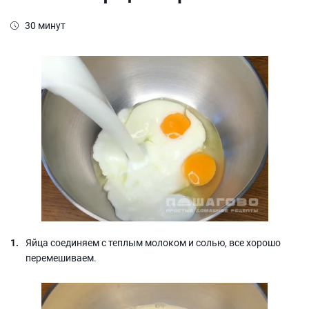
30 минут
Яйца соединяем с теплым молоком и солью, все хорошо
перемешиваем.