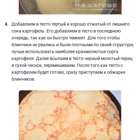
Добавляем в тесто тертый и хорошо отжатый от лишнего
сока картофель. Его добавляем в тесто в последнюю
очередь, так как он быстро темнеет. Для того чтобы
блинчики не рвались и были плотными по своей структуре,
лучше использовать наиболее крахмалистые сорта
картофеля. Далее всыпаем в тесто черный молотый перец
и сухой чеснок, перемешиваем. После того как тесто с
картофелем будет готово, сразу приступаем к обжарке
блинчиков.