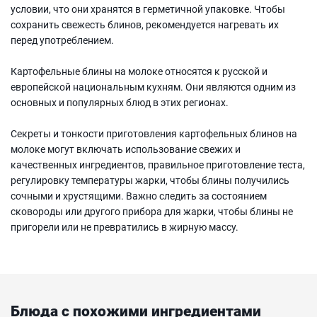
условии, что они хранятся в герметичной упаковке. Чтобы
сохранить свежесть блинов, рекомендуется нагревать их
перед употреблением.
Картофельные блины на молоке относятся к русской и
европейской национальным кухням. Они являются одним из
основных и популярных блюд в этих регионах.
Секреты и тонкости приготовления картофельных блинов на
молоке могут включать использование свежих и
качественных ингредиентов, правильное приготовление теста,
регулировку температуры жарки, чтобы блины получились
сочными и хрустящими. Важно следить за состоянием
сковороды или другого прибора для жарки, чтобы блины не
пригорели или не превратились в жирную массу.
Блюда с похожими ингредиентами