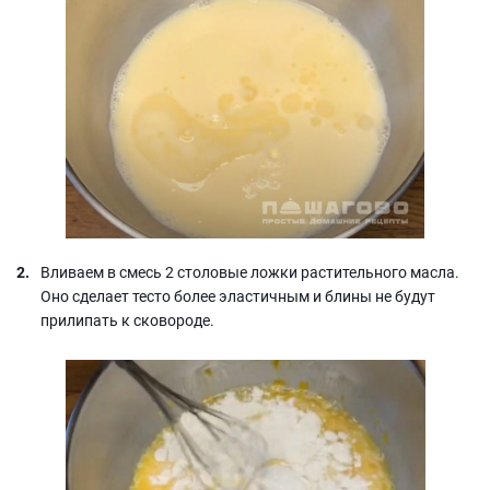
Вливаем в смесь 2 столовые ложки растительного масла.
Оно сделает тесто более эластичным и блины не будут
прилипать к сковороде.