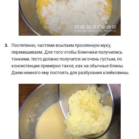
Постепенно, частями всыпаем просеянную муку,
перемешиваем. Для того чтобы блинчики получились
тонкими, тесто должно получится не очень густым, по
консистенции примерно такое, как на обычные блины.
Даем немного ему постоять для разбухания клейковины.