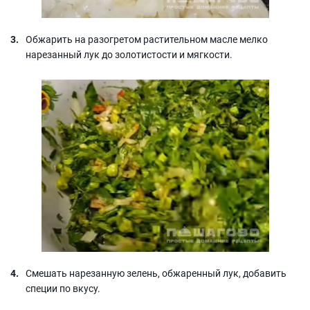
Обжарить на разогретом растительном масле мелко
нарезанный лук до золотистости и мягкости.
Смешать нарезанную зелень, обжаренный лук, добавить
специи по вкусу.