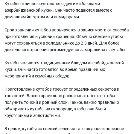
Кутабы отлично сочетаются с другими блюдами
азербайджанской кухни. Они часто подаются вместе с
домашним йогуртом или помидорами.
Срок хранения кутабов варьируется в зависимости от способа
приготовления и условий хранения. Обычно свежие кутабы
могут сохраняться в холодильнике до 2-3 дней. Для более
длительного хранения рекомендуется замораживать кутабы.
Кутабы являются традиционным блюдом азербайджанской
кухни. Они часто готовятся во время праздничных
мероприятий и семейных обедов.
Приготовление кутабов требует определенных секретов и
тонкостей. Важно правильно раскатывать тесто, чтобы
получить тонкий и ровный слой. Также, важно правильно
обжаривать кутабы на сковороде, чтобы они были
хрустящими и золотистыми.
В целом, кутабы со свежей зеленью - это вкусное и полезное