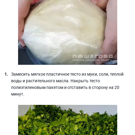
Замесить мягкое пластичное тесто из муки, соли, теплой
воды и растительного масла. Накрыть тесто
полиэтиленовым пакетом и отставить в сторону на 20
минут.