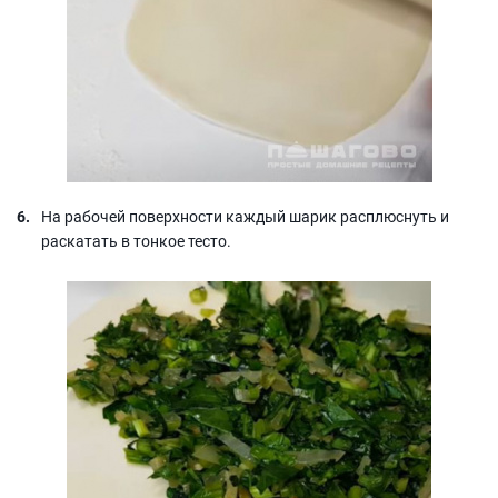
На рабочей поверхности каждый шарик расплюснуть и
раскатать в тонкое тесто.