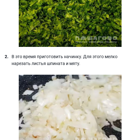
В это время приготовить начинку. Для этого мелко
нарезать листья шпината и мяту.