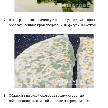
В центр положить начинку и защипнуть с двух сторон,
обрезать лишние края специальным фигурным ножом.
Обжарить на сухой сковороде с двух сторон до
образования золотистой корочки на среднем огне.