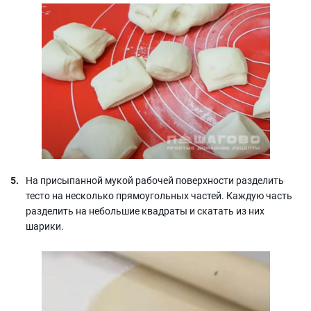
На присыпанной мукой рабочей поверхности разделить
тесто на несколько прямоугольных частей. Каждую часть
разделить на небольшие квадраты и скатать из них
шарики.