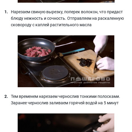
Нарезаем свиную вырезку, поперек волокон, что придаст
блюду нежность и сочность. Отправляем на раскаленную
сковороду с каплей растительного масла
Тем временем нарезаем чернослив тонкими полосками.
Заранее чернослив заливаем горячей водой на 5 минут