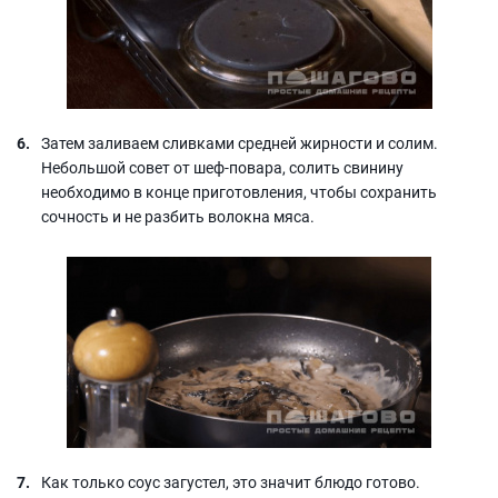
Затем заливаем сливками средней жирности и солим.
Небольшой совет от шеф-повара, солить свинину
необходимо в конце приготовления, чтобы сохранить
сочность и не разбить волокна мяса.
Как только соус загустел, это значит блюдо готово.