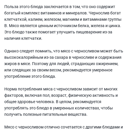
Польза этого блюда заключается в том, что оно содержит
богатый комплекс витаминов и минералов. Чернослив богат
клетчаткой, калием, железом, магнием и витаминами группы
B. Мясо является ценным источником белка, железа и цинка.
Это блюдо также помогает улучшить пищеварение из-за
наличия клетчатки.
Однако следует помнить, что мясо с черносливом может быть
высококалорийным из-за сахара в черносливе и содержания
жиров в мясе. Поэтому для людей, страдающих ожирением,
или следящих за своим весом, рекомендуется умеренное
употребление этого блюда.
Норма потребления мяса с черносливом зависит от многих
факторов, включая пол, возраст, физическую активность и
общее здоровье человека. В целом, рекомендуется
употреблять это блюдо в умеренных количествах, чтобы
получить полезные питательные вещества.
Мясо с черносливом отлично сочетается с другими блюдами и