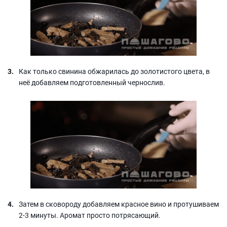
Как только свинина обжарилась до золотистого цвета, в
неё добавляем подготовленный чернослив.
Затем в сковороду добавляем красное вино и протушиваем
2-3 минуты. Аромат просто потрясающий.