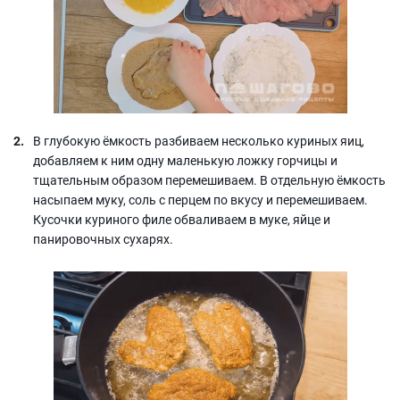
В глубокую ёмкость разбиваем несколько куриных яиц,
добавляем к ним одну маленькую ложку горчицы и
тщательным образом перемешиваем. В отдельную ёмкость
насыпаем муку, соль с перцем по вкусу и перемешиваем.
Кусочки куриного филе обваливаем в муке, яйце и
панировочных сухарях.