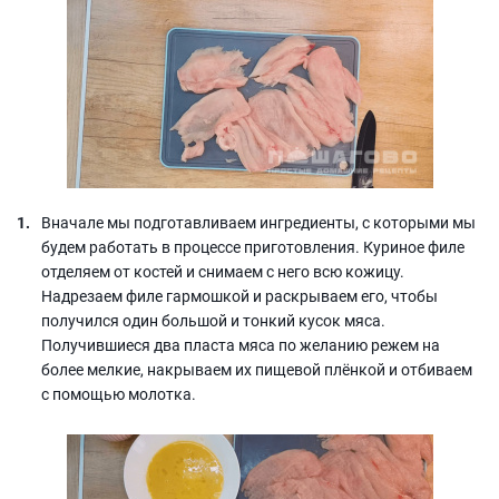
Вначале мы подготавливаем ингредиенты, с которыми мы
будем работать в процессе приготовления. Куриное филе
отделяем от костей и снимаем с него всю кожицу.
Надрезаем филе гармошкой и раскрываем его, чтобы
получился один большой и тонкий кусок мяса.
Получившиеся два пласта мяса по желанию режем на
более мелкие, накрываем их пищевой плёнкой и отбиваем
с помощью молотка.