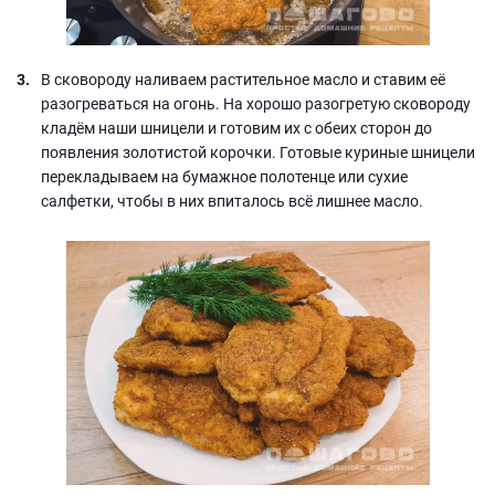
В сковороду наливаем растительное масло и ставим её
разогреваться на огонь. На хорошо разогретую сковороду
кладём наши шницели и готовим их с обеих сторон до
появления золотистой корочки. Готовые куриные шницели
перекладываем на бумажное полотенце или сухие
салфетки, чтобы в них впиталось всё лишнее масло.