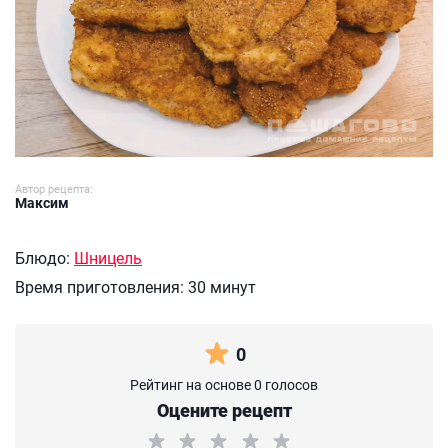
Автор рецепта:
Максим
Блюдо:
Шницель
Время приготовления:
30 минут
0
Рейтинг на основе 0 голосов
Оцените рецепт