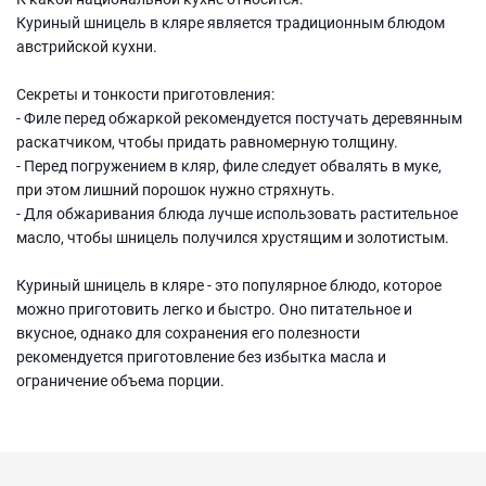
Куриный шницель в кляре является традиционным блюдом
австрийской кухни.
Секреты и тонкости приготовления:
- Филе перед обжаркой рекомендуется постучать деревянным
раскатчиком, чтобы придать равномерную толщину.
- Перед погружением в кляр, филе следует обвалять в муке,
при этом лишний порошок нужно стряхнуть.
- Для обжаривания блюда лучше использовать растительное
масло, чтобы шницель получился хрустящим и золотистым.
Куриный шницель в кляре - это популярное блюдо, которое
можно приготовить легко и быстро. Оно питательное и
вкусное, однако для сохранения его полезности
рекомендуется приготовление без избытка масла и
ограничение объема порции.