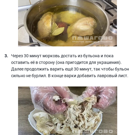
Через 30 минут морковь достать из бульона и пока
оставить её в сторону (она пригодится для украшения).
Далее продолжить варить ещё 30 минут, так чтобы бульон
сильно не бурлил. В конце варки добавить лавровый лист.