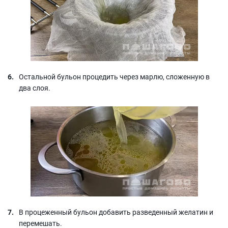
Остальной бульон процедить через марлю, сложенную в
два слоя.
В процеженный бульон добавить разведенный желатин и
перемешать.