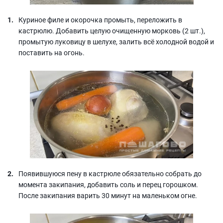
Куриное филе и окорочка промыть, переложить в
кастрюлю. Добавить целую очищенную морковь (2 шт.),
промытую луковицу в шелухе, залить всё холодной водой и
поставить на огонь.
Появившуюся пену в кастрюле обязательно собрать до
момента закипания, добавить соль и перец горошком.
После закипания варить 30 минут на маленьком огне.