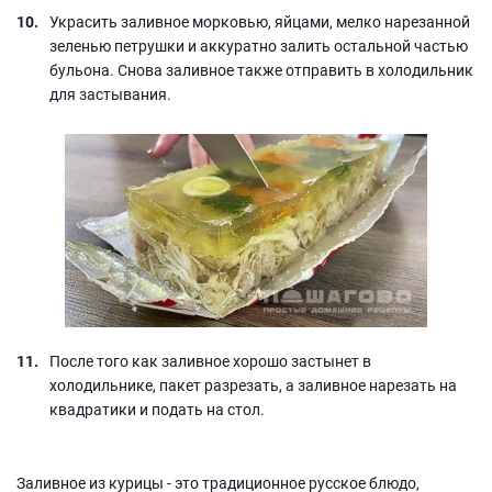
Украсить заливное морковью, яйцами, мелко нарезанной
зеленью петрушки и аккуратно залить остальной частью
бульона. Снова заливное также отправить в холодильник
для застывания.
После того как заливное хорошо застынет в
холодильнике, пакет разрезать, а заливное нарезать на
квадратики и подать на стол.
Заливное из курицы - это традиционное русское блюдо,