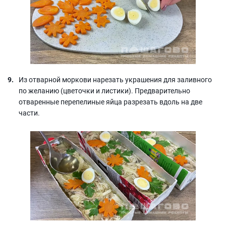
Из отварной моркови нарезать украшения для заливного
по желанию (цветочки и листики). Предварительно
отваренные перепелиные яйца разрезать вдоль на две
части.