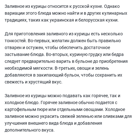
Заливное из курицы относится к русской кухне. Однако
вариации этого блюда можно найти и в других кулинарных
традициях, таких как украинская и белорусская кухни.
Для приготовления заливного из курицы есть несколько
тонкостей. Во-первых, желатин должен быть правильно
отварен и остужен, чтобы обеспечить достаточное
застывание блюда. Во-вторых, куриную грудку или бедра
следует предварительно варить в бульоне до приобретения
необходимой мягкости. В-третьих, овощи и зелень
добавляются в закипающий бульон, чтобы сохранить их
свежесть и хрустящий вкус.
Заливное из курицы можно подавать как горячее, так и
холодное блюдо. Горячее заливное обычно подается с
картофельным пюре или отдельными овощами. Холодное
заливное можно украсить свежей зеленью или оливками для
улучшения внешнего вида блюда и добавления
дополнительного вкуса.