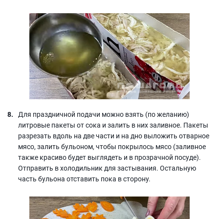
Для праздничной подачи можно взять (по желанию)
литровые пакеты от сока и залить в них заливное. Пакеты
разрезать вдоль на две части и на дно выложить отварное
мясо, залить бульоном, чтобы покрылось мясо (заливное
также красиво будет выглядеть и в прозрачной посуде).
Отправить в холодильник для застывания. Остальную
часть бульона отставить пока в сторону.