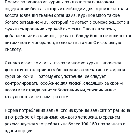
Польза заливного из курицы заключается в высоком
содержании белка, который необходим для строительства и
восстановления тканей организма. Куриное мясо также
богато витамином В3, который помогает в обмене веществ и
функционировании нервной системы. Овощи и зелень,
добавленные в заливное, придают блюду большое количество
витаминов и минералов, включая витамин С и фолиевую
кислоту.
Однако стоит помнить, что заливное из курицы является
достаточно калорийным блюдом из-за желатина и жирной
куриной кожи. Поэтому его употребление следует
контролировать, особенно для людей, следящих за своим
весом или страдающих заболеваниями, связанными с
желудочно-кишечным трактом.
Норма потребления заливного из курицы зависит от рациона
и потребностей организма каждого человека. В среднем
рекомендуется употреблять не более 100-150 г заливного в
одной порции.