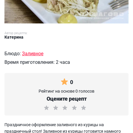
Автор рецепта:
Катерина
Блюдо:
Заливное
Время приготовления:
2 часа
0
Рейтинг на основе 0 голосов
Оцените рецепт
Праздничное оформление заливного из курицы на
праздничный стол! Заливное из курицы готовится намного