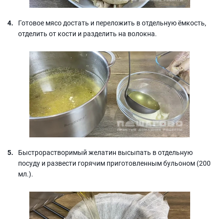
Готовое мясо достать и переложить в отдельную ёмкость,
отделить от кости и разделить на волокна.
Быстрорастворимый желатин высыпать в отдельную
посуду и развести горячим приготовленным бульоном (200
мл.).