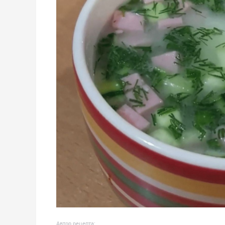
Автор рецепта: