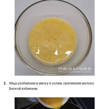
Яйца разбиваем в миску и солим, приливаем молоко.
Вилкой взбиваем.