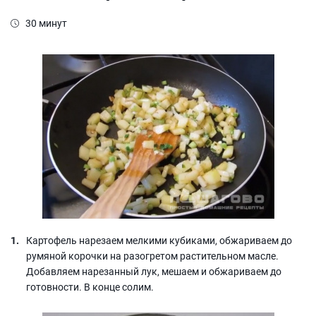
30 минут
Картофель нарезаем мелкими кубиками, обжариваем до
румяной корочки на разогретом растительном масле.
Добавляем нарезанный лук, мешаем и обжариваем до
готовности. В конце солим.