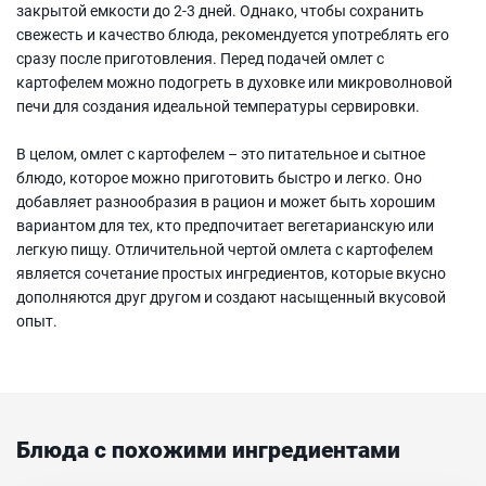
закрытой емкости до 2-3 дней. Однако, чтобы сохранить
свежесть и качество блюда, рекомендуется употреблять его
сразу после приготовления. Перед подачей омлет с
картофелем можно подогреть в духовке или микроволновой
печи для создания идеальной температуры сервировки.
В целом, омлет с картофелем – это питательное и сытное
блюдо, которое можно приготовить быстро и легко. Оно
добавляет разнообразия в рацион и может быть хорошим
вариантом для тех, кто предпочитает вегетарианскую или
легкую пищу. Отличительной чертой омлета с картофелем
является сочетание простых ингредиентов, которые вкусно
дополняются друг другом и создают насыщенный вкусовой
опыт.
Блюда с похожими ингредиентами