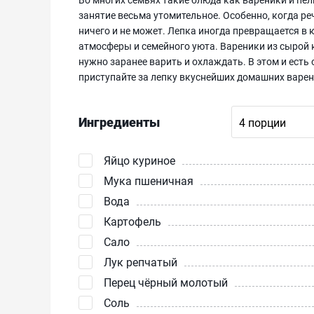
занятие весьма утомительное. Особенно, когда ре
ничего и не может. Лепка иногда превращается в
атмосферы и семейного уюта. Вареники из сырой 
нужно заранее варить и охлаждать. В этом и есть
приступайте за лепку вкуснейших домашних варен
Ингредиенты
Яйцо куриное
Мука пшеничная
Вода
Картофель
Сало
Лук репчатый
Перец чёрный молотый
Соль