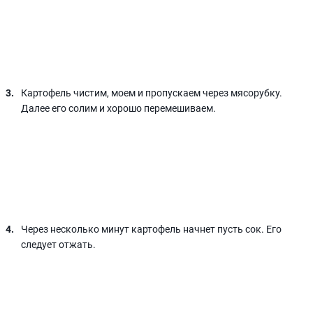
Картофель чистим, моем и пропускаем через мясорубку.
Далее его солим и хорошо перемешиваем.
Через несколько минут картофель начнет пусть сок. Его
следует отжать.