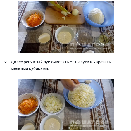
Далее репчатый лук очистить от шелухи и нарезать
мелкими кубиками.