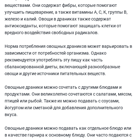
веществами. Они содержат фибры, которые помогают
улучшить пищеварение, а также витамины А, С, К, группы В,
железо и калий. Овощи в драниках также содержат
антиоксиданты, которые помогают защищать клетки от
вредного воздействия свободных радикалов.
Норма потребления овощных драников может варьировать в
зависимости от потребностей организма. Однако
рекомендуется употреблять эту пищу как часть
сбалансированной диеты, включающей разнообразные
овощи и другие источники питательных веществ.
Овощные драники можно сочетать с другими блюдами и
продуктами. Они великолепно сочетаются с салатами, мясом,
птицей или рыбой. Также их можно подавать с соусами,
йогуртом или сметаной для добавления дополнительного
вкуса.
Овощные драники можно подавать как отдельное блюдо или
в качестве гарнира к основному блюду. Они часто подаются с