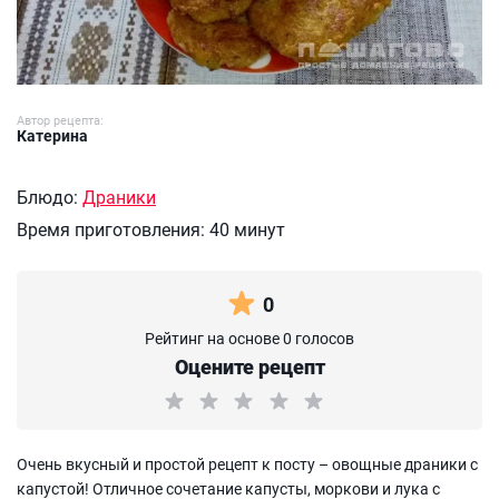
Автор рецепта:
Катерина
Блюдо:
Драники
Время приготовления:
40 минут
0
Рейтинг на основе 0 голосов
Оцените рецепт
Очень вкусный и простой рецепт к посту – овощные драники с
капустой! Отличное сочетание капусты, моркови и лука с