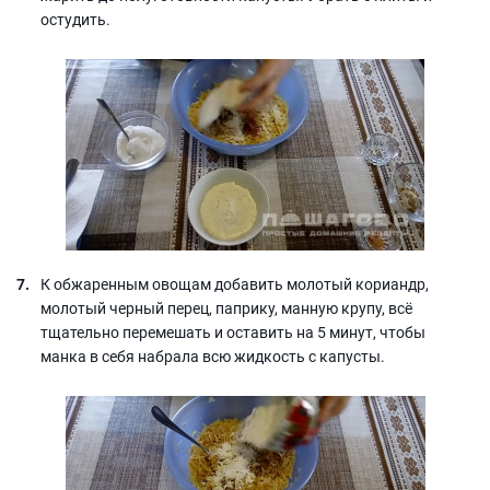
остудить.
К обжаренным овощам добавить молотый кориандр,
молотый черный перец, паприку, манную крупу, всё
тщательно перемешать и оставить на 5 минут, чтобы
манка в себя набрала всю жидкость с капусты.