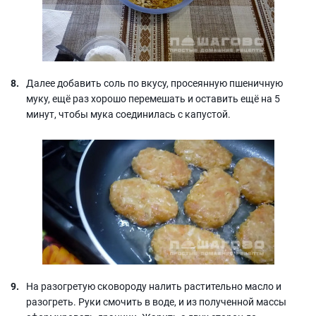
Далее добавить соль по вкусу, просеянную пшеничную
муку, ещё раз хорошо перемешать и оставить ещё на 5
минут, чтобы мука соединилась с капустой.
На разогретую сковороду налить растительно масло и
разогреть. Руки смочить в воде, и из полученной массы