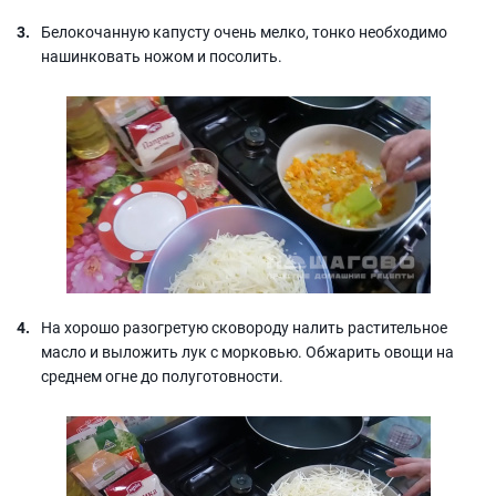
Белокочанную капусту очень мелко, тонко необходимо
нашинковать ножом и посолить.
На хорошо разогретую сковороду налить растительное
масло и выложить лук с морковью. Обжарить овощи на
среднем огне до полуготовности.