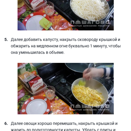
Далее добавить капусту, накрыть сковороду крышкой и
обжарить на медленном огне буквально 1 минуту, чтобы
она уменьшилась в объеме.
Далее овощи хорошо перемешать, накрыть крышкой и
жарить до полуготовности капусты. Убрать с плиты и