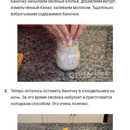
баночку насыпаем овсяные хлопья, добавляем йогурт,
измельчённый банан, заливаем молоком. Тщательно
взбалтываем содержимое баночки.
Теперь осталось оставить баночку в холодильнике на
ночь. За это время овсянка набухнет и приготовится
холодным способом. Это очень полезно.