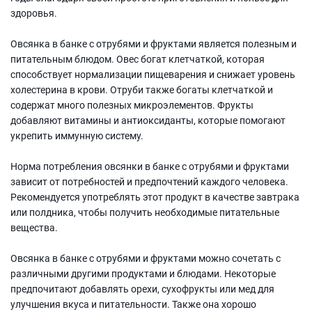
здоровья.
Овсянка в банке с отрубями и фруктами является полезным и
питательным блюдом. Овес богат клетчаткой, которая
способствует нормализации пищеварения и снижает уровень
холестерина в крови. Отруби также богаты клетчаткой и
содержат много полезных микроэлементов. Фрукты
добавляют витамины и антиоксиданты, которые помогают
укрепить иммунную систему.
Норма потребления овсянки в банке с отрубями и фруктами
зависит от потребностей и предпочтений каждого человека.
Рекомендуется употреблять этот продукт в качестве завтрака
или полдника, чтобы получить необходимые питательные
вещества.
Овсянка в банке с отрубями и фруктами можно сочетать с
различными другими продуктами и блюдами. Некоторые
предпочитают добавлять орехи, сухофрукты или мед для
улучшения вкуса и питательности. Также она хорошо