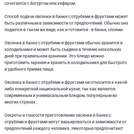
сочетается с йогуртом или кефиром.
Способ подачи овсянки в банке с отрубями и фруктами может
быть различным в зависимости от предпочтений. Обычно она
подается в таком же виде, как и готовится - в банке, слоями.
Овсянка в банке с отрубями и фруктами обычно хранится в
холодильнике и может быть съедена в течение нескольких
дней при правильном хранении. Это блюдо можно
приготовить заранее и хранить в холодильнике для быстрого
и удобного приема пищи.
Овсянка в банке с отрубями и фруктами не относится к какой-
либо конкретной национальной кухне, так как является
современным и универсальным блюдом, популярным во
многих странах.
Секреты и тонкости приготовления овсянки в банке с
отрубями и фруктами могут варьироваться в зависимости от
предпочтений каждого человека. Некоторые предпочитают