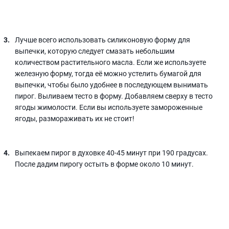
Лучше всего использовать силиконовую форму для
выпечки, которую следует смазать небольшим
количеством растительного масла. Если же используете
железную форму, тогда её можно устелить бумагой для
выпечки, чтобы было удобнее в последующем вынимать
пирог. Выливаем тесто в форму. Добавляем сверху в тесто
ягоды жимолости. Если вы используете замороженные
ягоды, размораживать их не стоит!
Выпекаем пирог в духовке 40-45 минут при 190 градусах.
После дадим пирогу остыть в форме около 10 минут.