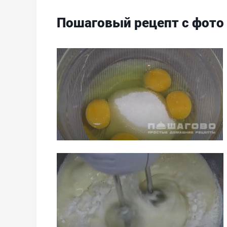
Пошаговый рецепт с фото