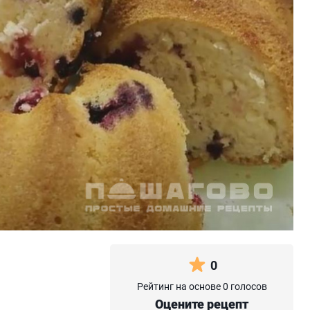
0
Рейтинг на основе 0 голосов
Оцените рецепт