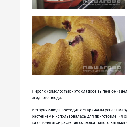
Пирог с жимолостью - это сладкое выпечное издел
ягодного плода.
История блюда восходит к старинным рецептам р
растением и использовалась для приготовления р
как ягоды этой растения содержат много витамин