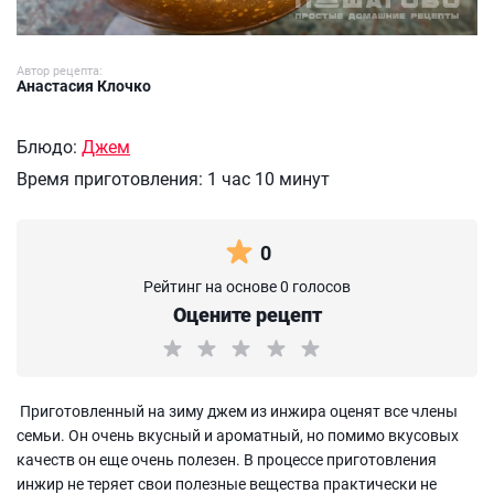
Автор рецепта:
Анастасия Клочко
Блюдо:
Джем
Время приготовления:
1 час 10 минут
0
Рейтинг на основе 0 голосов
Оцените рецепт
Приготовленный на зиму джем из инжира оценят все члены
семьи. Он очень вкусный и ароматный, но помимо вкусовых
качеств он еще очень полезен. В процессе приготовления
инжир не теряет свои полезные вещества практически не