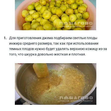
Для приготовления джема подбираем светлые плоды
инжира среднего размера, так как при использовании
темных плодов нужно будет удалять верхнюю кожицу из-за
того, что шкурка довольно жесткая и плотная.