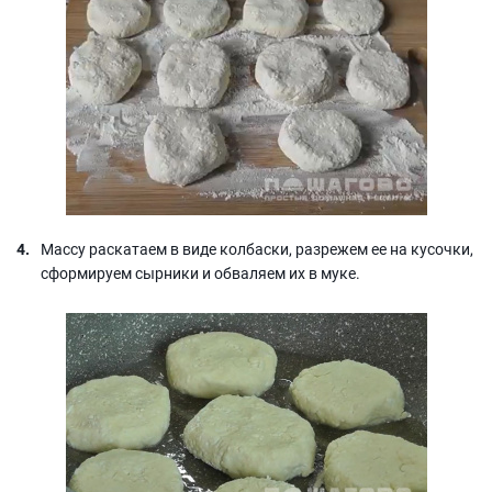
Массу раскатаем в виде колбаски, разрежем ее на кусочки,
сформируем сырники и обваляем их в муке.