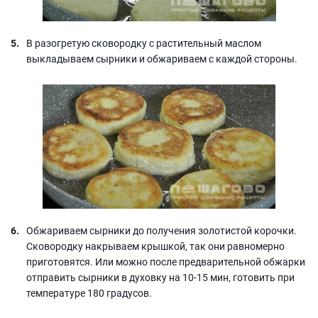
В разогретую сковородку с растительный маслом
выкладываем сырники и обжариваем с каждой стороны.
Обжариваем сырники до получения золотистой корочки.
Сковородку накрываем крышкой, так они равномерно
приготовятся. Или можно после предварительной обжарки
отправить сырники в духовку на 10-15 мин, готовить при
температуре 180 градусов.