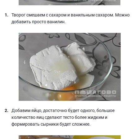
Творог смешаем с сахаром и ванильным сахаром. Можно
добавить просто ванилин.
Добавим яйцо, достаточно будет одного, большое
количество яиц сделают тесто более жидким и
формировать сырники будет сложнее.