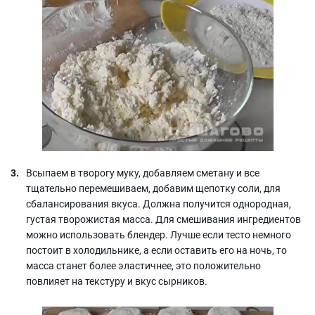
Всыпаем в творогу муку, добавляем сметану и все
тщательно перемешиваем, добавим щепотку соли, для
сбалансирования вкуса. Должна получится однородная,
густая творожистая масса. Для смешивания ингредиентов
можно использовать блендер. Лучше если тесто немного
постоит в холодильнике, а если оставить его на ночь, то
масса станет более эластичнее, это положительно
повлияет на текстуру и вкус сырников.