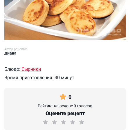
Автор рецепта:
Диана
Блюдо:
Сырники
Время приготовления:
30 минут
0
Рейтинг на основе 0 голосов
Оцените рецепт