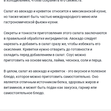
в холодильнике, чтобы сохранить его свежесть.
Салат из авокадо и креветок относится к мексиканской кухне,
но также может быть частью международного меню или
гастрономической фьюжн-кухни.
Секреты и тонкости приготовления этого салата заключаются
в правильной обработке ингредиентов. Авокадо следует
нарезать и добавить в салат сразу же, чтобы избежать его
окисления. Креветки нужно отварить до готовности и
охладить перед добавлением в салат. Соус можно
приготовить на основе масла, лайма, чеснока, соли и перца.
В целом, салат из авокадо и креветок - это вкусное и полезное
блюдо, которое можно приготовить самостоятельно. Оно
является отличным источником белка, здоровых жиров и
витаминов, и может быть подан как закуска, гарнир или
самостоятельное блюдо.