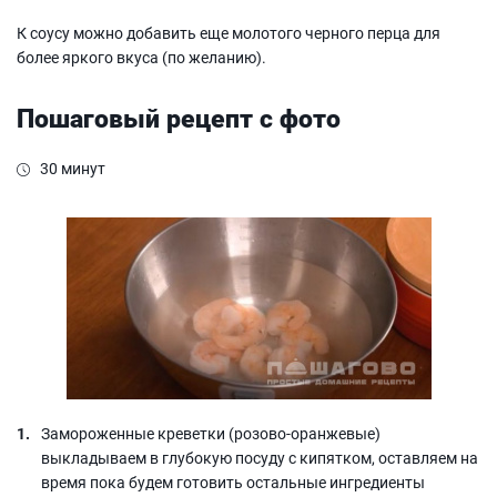
К соусу можно добавить еще молотого черного перца для
более яркого вкуса (по желанию).
Пошаговый рецепт с фото
30 минут
Замороженные креветки (розово-оранжевые)
выкладываем в глубокую посуду с кипятком, оставляем на
время пока будем готовить остальные ингредиенты