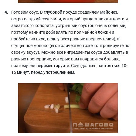
Готовим соус. В глубокой посуде соединяем майонез,
остро-сладкий соус чили, который придаст пикантности и
азиатского колорита, устричный соус (он очень соленый,
поэтому начните добавлять по пол чайной ложки и
пробуйте на вкус, ведь у всех разные предпочтения), и
сгущённое молоко (его количество тоже контролируйте по
своему вкусу). Можно все ингредиенты соуса добавлять в
разных пропорциях, которые вам понравятся больше,
поэтому, экспериментируйте. Соус должен настояться 10-
15 минут, перед употреблением.