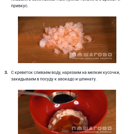
привкус.
С креветок сливаем воду, нарезаем на мелкие кусочки,
закидываем в посуду к авокадо и шпинату.