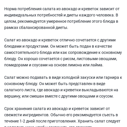
Норма потребления салата из авокадо и креветок зависит от
индивидуальных потребностей и диеты каждого человека. В
целом, рекомендуется умеренное потребление этого блюда в
рамках сбалансированной диеты.
Салат из авокадо и креветок отлично сочетается с другими
блюдами и продуктами. Он может быть подан в качестве
самостоятельного блюда или как сопровождение к основному
блюду. Он хорошо сочетается с рисом, листовыми овощами,
помидорами и соусами на основе лимона или лайма.
Салат можно подавать в виде холодной закуски или гарнира к
основному блюду. Он может быть представлен в виде
салатного листа, где авокадо и креветки выкладываются на
вершину, или смешан вместе с другими овощами и соусом.
Срок хранения салата из авокадо и креветок зависит от
свежести ингредиентов. Обычно его рекомендуется съесть в
течение 1-2 дней после приготовления. Хранить салат следует