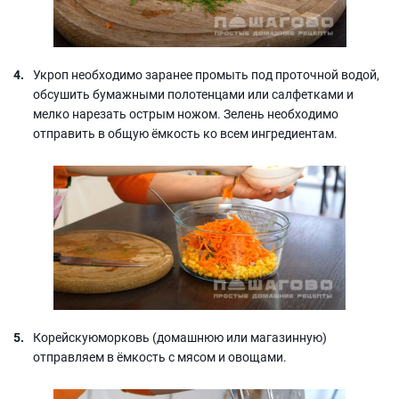
Укроп необходимо заранее промыть под проточной водой,
обсушить бумажными полотенцами или салфетками и
мелко нарезать острым ножом. Зелень необходимо
отправить в общую ёмкость ко всем ингредиентам.
Корейскуюморковь (домашнюю или магазинную)
отправляем в ёмкость с мясом и овощами.