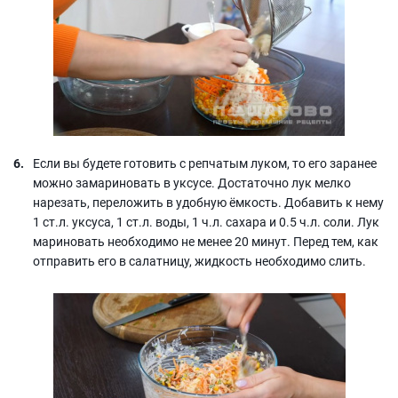
Если вы будете готовить с репчатым луком, то его заранее
можно замариновать в уксусе. Достаточно лук мелко
нарезать, переложить в удобную ёмкость. Добавить к нему
1 ст.л. уксуса, 1 ст.л. воды, 1 ч.л. сахара и 0.5 ч.л. соли. Лук
мариновать необходимо не менее 20 минут. Перед тем, как
отправить его в салатницу, жидкость необходимо слить.