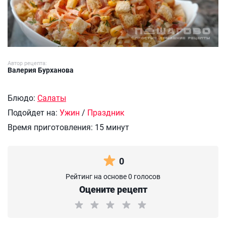
Автор рецепта:
Валерия Бурханова
Блюдо:
Салаты
Подойдет на:
Ужин
/
Праздник
Время приготовления:
15 минут
0
Рейтинг на основе 0 голосов
Оцените рецепт