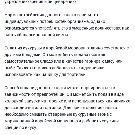
укреплению зрения и пищеварению.
Норма потребления данного салата зависит от
индивидуальных потребностей организма, однако
рекомендуется употреблять его в умеренных количествах, как
часть сбалансированной диеты.
Салат из кукурузы и корейской моркови отлично сочетается с
другими блюдами. Он может быть подаваться как
самостоятельное блюдо или в качестве гарнира к мясу или
рыбе. Также его можно добавлять в сэндвичи или
использовать как начинку для тортильи.
Способ подачи данного салата может варьироваться в
зависимости от предпочтений. Он может быть подан в виде
холодной закуски на тарелке или использоваться как начинка
для сэндвичей или тортильи. Для приготовления салата
необходимо смешать отваренные кукурузные зерна с
маринованной корейской морковью и добавить соус или
специи по вкусу.