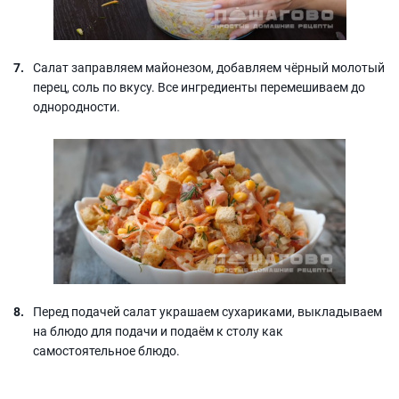
Салат заправляем майонезом, добавляем чёрный молотый
перец, соль по вкусу. Все ингредиенты перемешиваем до
однородности.
Перед подачей салат украшаем сухариками, выкладываем
на блюдо для подачи и подаём к столу как
самостоятельное блюдо.