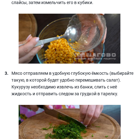
слайсы, затем измельчить его в кубики.
Мясо отправляем в удобную глубокую ёмкость (выбирайте
такую, в которой будет удобно перемешивать салат).
Кукурузу необходимо извлечь из банки, слить с неё
жидкость и отправить следом за грудкой в тарелку.