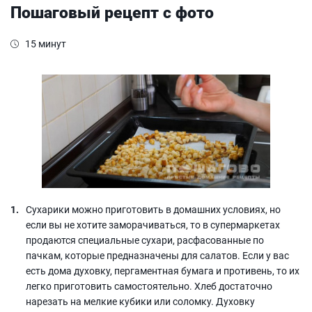
Пошаговый рецепт с фото
15 минут
Сухарики можно приготовить в домашних условиях, но
если вы не хотите заморачиваться, то в супермаркетах
продаются специальные сухари, расфасованные по
пачкам, которые предназначены для салатов. Если у вас
есть дома духовку, пергаментная бумага и противень, то их
легко приготовить самостоятельно. Хлеб достаточно
нарезать на мелкие кубики или соломку. Духовку