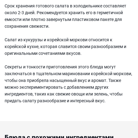
Срок хранения готового салата в холодильнике составляет
около 2-3 дней. Рекомендуется хранить его в герметичной
емкости или плотно завернутым пластиковом пакете для
сохранения свежести.
Салат из кукурузы и корейской моркови относится к
корейской кухне, которая славится своим разнообразием и
оригинальными сочетаниями вкусов.
Секреты и тонкости приготовления этого блюда могут
заключаться в тщательном мариновании корейской моркови,
чтобы она приобрела насыщенный вкус и аромат. Также
можно экспериментировать с добавлением других
ингредиентов, таких как свежие овощи или зелень, чтобы
придать салату разнообразие и интересный вкус.
Блюда с похожими ингредиентами