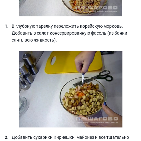
В глубокую тарелку переложить корейскую морковь.
Добавить в салат консервированную фасоль (из банки
слить всю жидкость).
Добавить сухарики Кириешки, майонез и всё тщательно