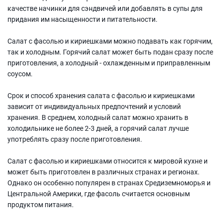
качестве начинки для сэндвичей или добавлять в супы для
придания им насыщенности и питательности.
Салат с фасолью и кириешками можно подавать как горячим,
так и холодным. Горячий салат может быть подан сразу после
приготовления, а холодный - охлажденным и приправленным
соусом.
Срок и способ хранения салата с фасолью и кириешками
зависит от индивидуальных предпочтений и условий
хранения. В среднем, холодный салат можно хранить в
холодильнике не более 2-3 дней, а горячий салат лучше
употреблять сразу после приготовления.
Салат с фасолью и кириешками относится к мировой кухне и
может быть приготовлен в различных странах и регионах.
Однако он особенно популярен в странах Средиземноморья и
Центральной Америки, где фасоль считается основным
продуктом питания.