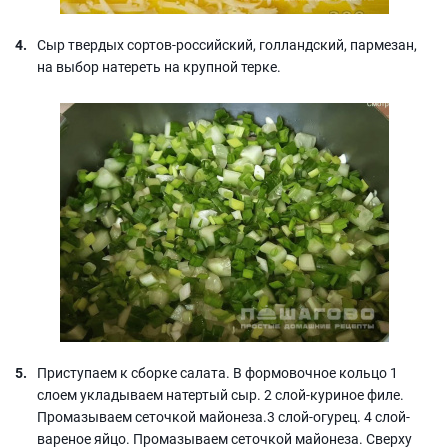
Сыр твердых сортов-российский, голландский, пармезан,
на выбор натереть на крупной терке.
Приступаем к сборке салата. В формовочное кольцо 1
слоем укладываем натертый сыр. 2 слой-куриное филе.
Промазываем сеточкой майонеза.3 слой-огурец. 4 слой-
вареное яйцо. Промазываем сеточкой майонеза. Сверху