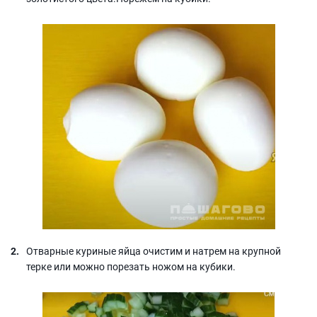
Отварные куриные яйца очистим и натрем на крупной
терке или можно порезать ножом на кубики.