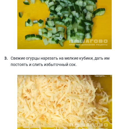
Свежие огурцы нарезать на мелкие кубики, дать им
постоять и слить избыточный сок.