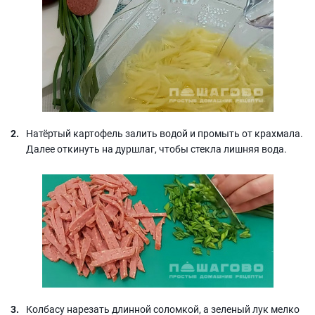
Натёртый картофель залить водой и промыть от крахмала.
Далее откинуть на дуршлаг, чтобы стекла лишняя вода.
Колбасу нарезать длинной соломкой, а зеленый лук мелко