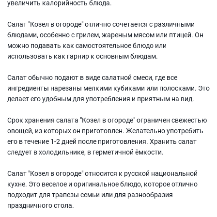
увеличить калорийность блюда.
Салат "Козел в огороде" отлично сочетается с различными
блюдами, особенно с грилем, жареным мясом или птицей. Он
можно подавать как самостоятельное блюдо или
использовать как гарнир к основным блюдам.
Салат обычно подают в виде салатной смеси, где все
ингредиенты нарезаны мелкими кубиками или полосками. Это
делает его удобным для употребления и приятным на вид.
Срок хранения салата "Козел в огороде" ограничен свежестью
овощей, из которых он приготовлен. Желательно употребить
его в течение 1-2 дней после приготовления. Хранить салат
следует в холодильнике, в герметичной ёмкости.
Салат "Козел в огороде" относится к русской национальной
кухне. Это веселое и оригинальное блюдо, которое отлично
подходит для трапезы семьи или для разнообразия
праздничного стола.