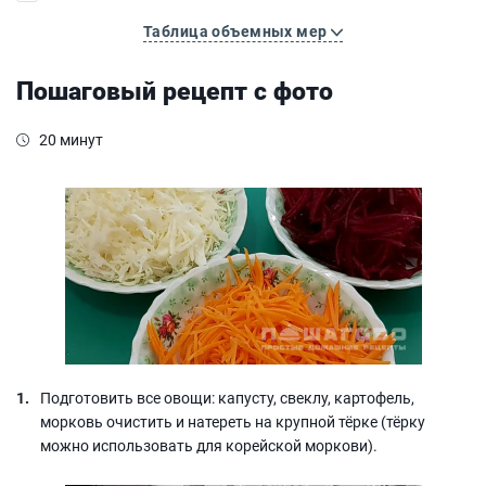
Таблица объемных мер
Пошаговый рецепт с фото
20 минут
Подготовить все овощи: капусту, свеклу, картофель,
морковь очистить и натереть на крупной тёрке (тёрку
можно использовать для корейской моркови).