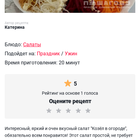
Автор рецепта:
Катерина
Блюдо:
Салаты
Подойдет на:
Праздник
/
Ужин
Время приготовления:
20 минут
5
Рейтинг на основе 1 голоса
Оцените рецепт
Интересный, яркий и очен вкусный салат "Козёл в огороде",
обязательно всем понравится! Этот салат простой, не требует