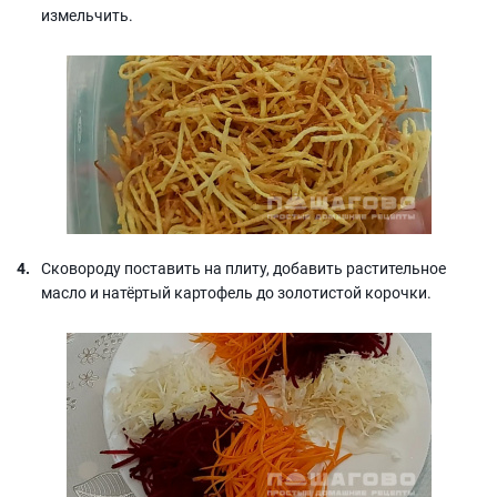
измельчить.
Сковороду поставить на плиту, добавить растительное
масло и натёртый картофель до золотистой корочки.