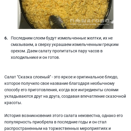
Последним слоем будут измельченные желтки, их не
смазываем, а сверху украшаем измельченным грецким
орехом. Даем салату пропитаться пару часов в
холодильнике и он готов.
Салат "Сказка слоеный" - это яркое и оригинальное блюдо,
которое получило свое название благодаря необычному
способу его приготовления, когда все ингредиенты слоями
укладываются друг на друга, создавая впечатление сказочной
красоты.
История возникновения этого салата неизвестна, однако его
популярность приобрела в последние годы и он стал
распространенным на торжественных мероприятиях и