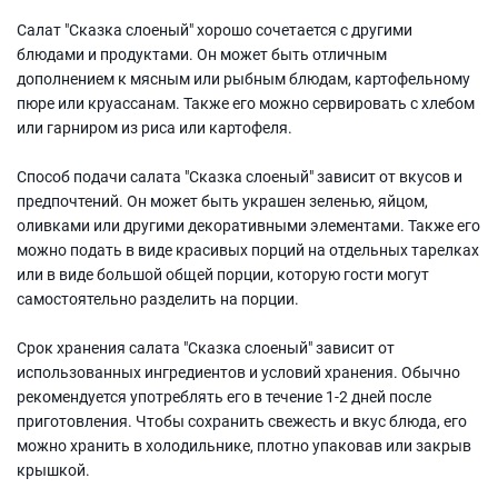
Салат "Сказка слоеный" хорошо сочетается с другими
блюдами и продуктами. Он может быть отличным
дополнением к мясным или рыбным блюдам, картофельному
пюре или круассанам. Также его можно сервировать с хлебом
или гарниром из риса или картофеля.
Способ подачи салата "Сказка слоеный" зависит от вкусов и
предпочтений. Он может быть украшен зеленью, яйцом,
оливками или другими декоративными элементами. Также его
можно подать в виде красивых порций на отдельных тарелках
или в виде большой общей порции, которую гости могут
самостоятельно разделить на порции.
Срок хранения салата "Сказка слоеный" зависит от
использованных ингредиентов и условий хранения. Обычно
рекомендуется употреблять его в течение 1-2 дней после
приготовления. Чтобы сохранить свежесть и вкус блюда, его
можно хранить в холодильнике, плотно упаковав или закрыв
крышкой.