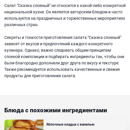
Салат "Сказка слоеный" не относится к какой-либо конкретной
национальной кухне. Он является авторским блюдом и часто
используется на праздничных и торжественных мероприятиях
различных стран.
Секреты и тонкости приготовления салата "Сказка слоеный"
зависят от вкусов и предпочтений каждого конкретного
кулинара. Однако, важно следовать общим принципам
слоеной композиции и подбирать ингредиенты так, чтобы они
были благородно дополняли друг друга по вкусу и текстуре.
Также рекомендуется использовать качественные и свежие
продукты для приготовления салата.
Блюда с похожими ингредиентами
Яблочные оладьи с ванилью