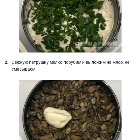
Свежую петрушку мелко порубим и выложим на мясо, не
смазываем.