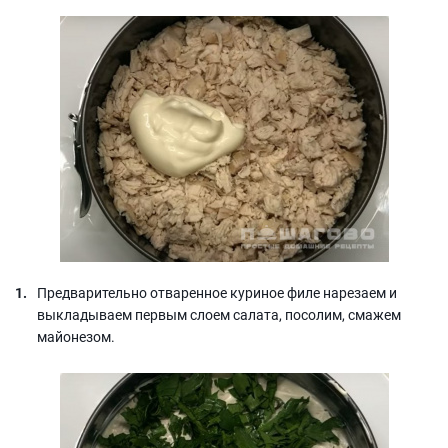
Предварительно отваренное куриное филе нарезаем и
выкладываем первым слоем салата, посолим, смажем
майонезом.