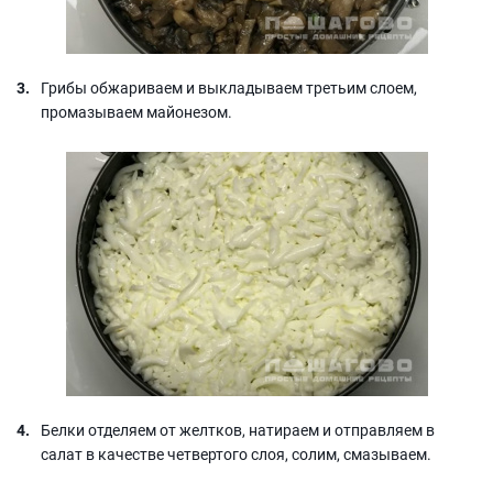
Грибы обжариваем и выкладываем третьим слоем,
промазываем майонезом.
Белки отделяем от желтков, натираем и отправляем в
салат в качестве четвертого слоя, солим, смазываем.