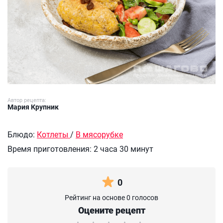
Автор рецепта:
Мария Крупник
Блюдо:
Котлеты
/
В мясорубке
Время приготовления:
2 часа 30 минут
0
Рейтинг на основе 0 голосов
Оцените рецепт