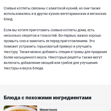
Соевые котлеты связаны с азиатской кухней, но они также
использовались и в других кухнях вегетарианских и веганских
блюд.
Если вы хотите приготовить соевые котлеты дома, есть
несколько секретов и тонкостей. Во-первых, важно хорошо
промыть сою и замочить ее перед приготовлением. Это
поможет устранить горьковатый привкус и улучшить
текстуру. Также можно добавить специи и травы для придания
более насыщенного вкуса. Некоторые рецепты также могут
включать добавление овощей или грибов для улучшения
текстуры и вкуса блюда.
Блюда с похожими ингредиентами
Минестроне