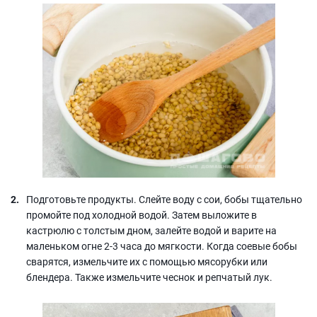
Подготовьте продукты. Слейте воду с сои, бобы тщательно
промойте под холодной водой. Затем выложите в
кастрюлю с толстым дном, залейте водой и варите на
маленьком огне 2-3 часа до мягкости. Когда соевые бобы
сварятся, измельчите их с помощью мясорубки или
блендера. Также измельчите чеснок и репчатый лук.