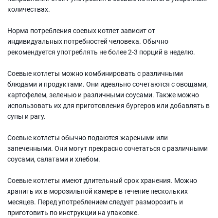
количествах.
Норма потребления соевых котлет зависит от
индивидуальных потребностей человека. Обычно
рекомендуется употреблять не более 2-3 порций в неделю.
Соевые котлеты можно комбинировать с различными
блюдами и продуктами. Они идеально сочетаются с овощами,
картофелем, зеленью и различными соусами. Также можно
использовать их для приготовления бургеров или добавлять в
супы и рагу.
Соевые котлеты обычно подаются жареными или
запеченными. Они могут прекрасно сочетаться с различными
соусами, салатами и хлебом.
Соевые котлеты имеют длительный срок хранения. Можно
хранить их в морозильной камере в течение нескольких
месяцев. Перед употреблением следует разморозить и
приготовить по инструкции на упаковке.