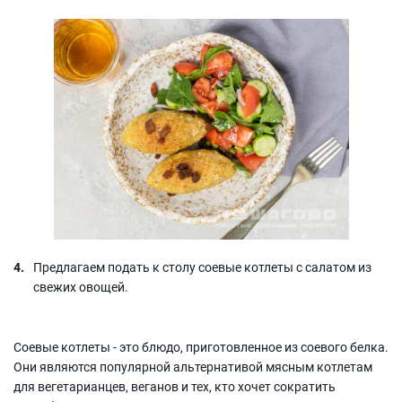
Предлагаем подать к столу соевые котлеты с салатом из
свежих овощей.
Соевые котлеты - это блюдо, приготовленное из соевого белка.
Они являются популярной альтернативой мясным котлетам
для вегетарианцев, веганов и тех, кто хочет сократить