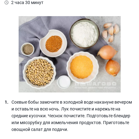
2 часа 30 минут
Соевые бобы замочите в холодной воде накануне вечером
и оставьте на всю ночь. Лук почистите и нарежьте на
средние кусочки. Чеснок почистите. Подготовьте блендер
или мясорубку для измельчения продуктов. Приготовьте
овощной салат для подачи.