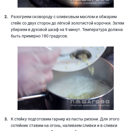
Разогреем сковороду с оливковым маслом и обжарим
стейк со двух сторон до лёгкой золотистой корочки. Затем
убираем в духовой шкаф на 9 минут. Температура должна
быть примерно 180 градусов.
К стейку подготовим гарнир из пасты ризони. Для этого
сотейник ставим на огонь, наливаем сливки и в сливки