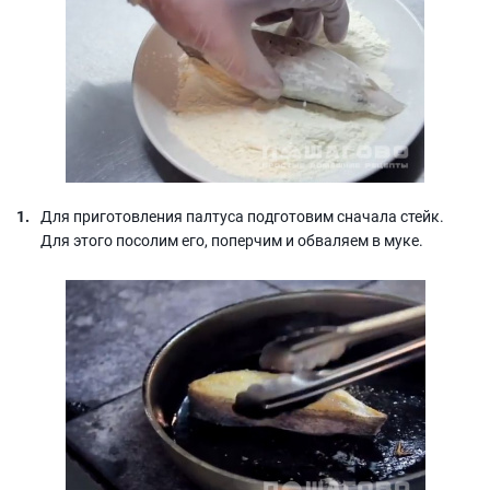
Для приготовления палтуса подготовим сначала стейк.
Для этого посолим его, поперчим и обваляем в муке.