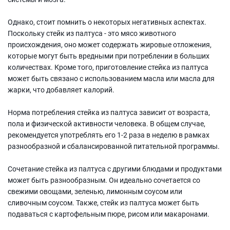
Однако, стоит помнить о некоторых негативных аспектах.
Поскольку стейк из палтуса - это мясо животного
происхождения, оно может содержать жировые отложения,
которые могут быть вредными при потреблении в больших
количествах. Кроме того, приготовление стейка из палтуса
может быть связано с использованием масла или масла для
жарки, что добавляет калорий.
Норма потребления стейка из палтуса зависит от возраста,
пола и физической активности человека. В общем случае,
рекомендуется употреблять его 1-2 раза в неделю в рамках
разнообразной и сбалансированной питательной программы.
Сочетание стейка из палтуса с другими блюдами и продуктами
может быть разнообразным. Он идеально сочетается со
свежими овощами, зеленью, лимонным соусом или
сливочным соусом. Также, стейк из палтуса может быть
подаваться с картофельным пюре, рисом или макаронами.