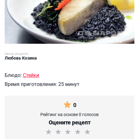
Автор рецепта:
Любовь Козина
Блюдо:
Стейки
Время приготовления:
25 минут
0
Рейтинг на основе 0 голосов
Оцените рецепт