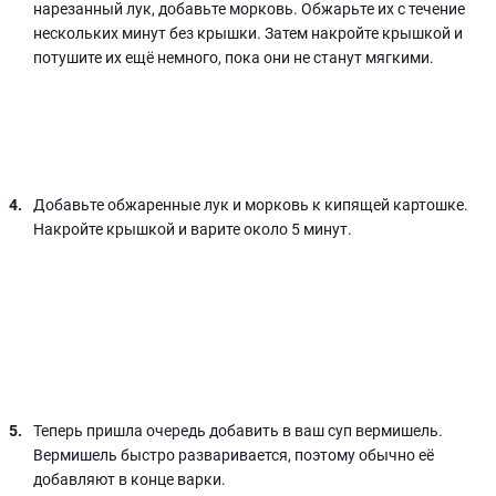
нарезанный лук, добавьте морковь. Обжарьте их с течение
нескольких минут без крышки. Затем накройте крышкой и
потушите их ещё немного, пока они не станут мягкими.
Добавьте обжаренные лук и морковь к кипящей картошке.
Накройте крышкой и варите около 5 минут.
Теперь пришла очередь добавить в ваш суп вермишель.
Вермишель быстро разваривается, поэтому обычно её
добавляют в конце варки.