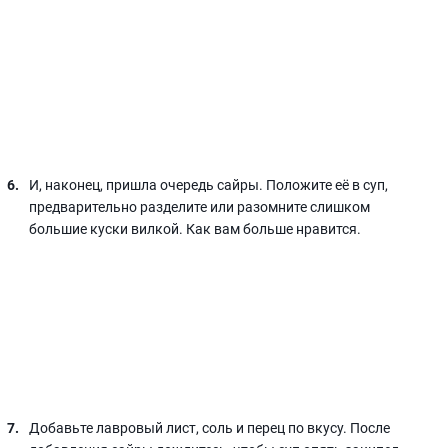
И, наконец, пришла очередь сайры. Положите её в суп,
предварительно разделите или разомните слишком
большие куски вилкой. Как вам больше нравится.
Добавьте лавровый лист, соль и перец по вкусу. После