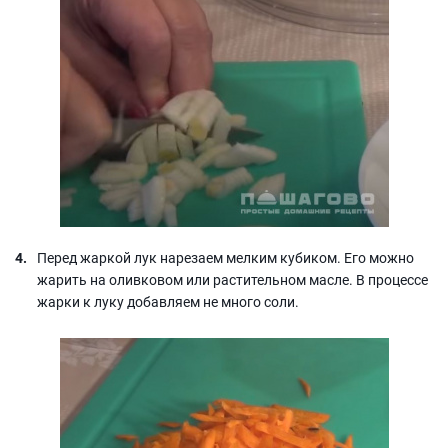
Перед жаркой лук нарезаем мелким кубиком. Его можно
жарить на оливковом или растительном масле. В процессе
жарки к луку добавляем не много соли.