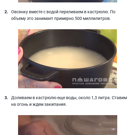
Овсянку вместе с водой переливаем в кастрюлю. По
объему это занимает примерно 500 миллилитров.
Доливаем в кастрюлю еще воды, около 1,3 литра. Ставим
на огонь и ждем закипания.