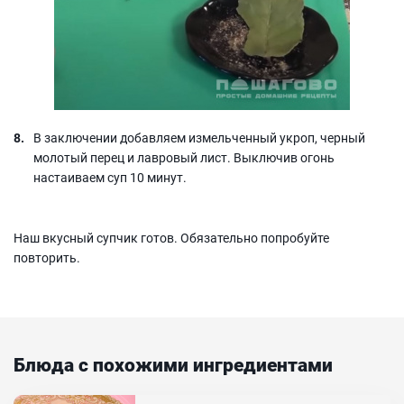
В заключении добавляем измельченный укроп, черный
молотый перец и лавровый лист. Выключив огонь
настаиваем суп 10 минут.
Наш вкусный супчик готов. Обязательно попробуйте
повторить.
Блюда с похожими ингредиентами