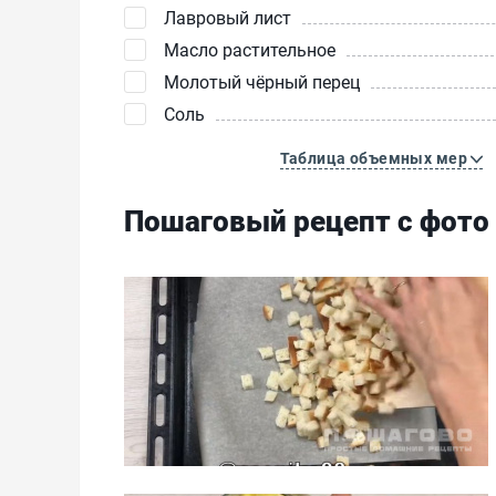
Лавровый лист
Масло растительное
Молотый чёрный перец
Соль
Таблица объемных мер
Пошаговый рецепт с фото