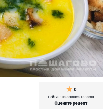
0
Рейтинг на основе 0 голосов
Оцените рецепт