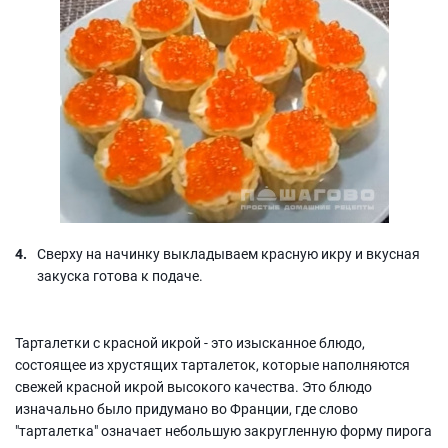
Сверху на начинку выкладываем красную икру и вкусная
закуска готова к подаче.
Тарталетки с красной икрой - это изысканное блюдо,
состоящее из хрустящих тарталеток, которые наполняются
свежей красной икрой высокого качества. Это блюдо
изначально было придумано во Франции, где слово
"тарталетка" означает небольшую закругленную форму пирога