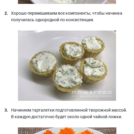
Хорошо перемешиваем все компоненты, чтобы начинка
получилась однородной по консистенции.
Начиняем тарталетки подготовленной творожной массой.
В каждую достаточно будет около одной чайной ложки.