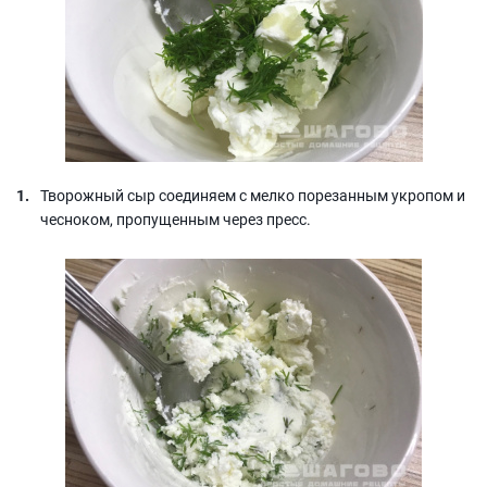
Творожный сыр соединяем с мелко порезанным укропом и
чесноком, пропущенным через пресс.