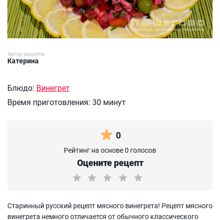
Автор рецепта:
Катерина
Блюдо:
Винегрет
Время приготовления:
30 минут
0
Рейтинг на основе 0 голосов
Оцените рецепт
Старинный русский рецепт мясного винегрета! Рецепт мясного
винегрета немного отличается от обычного классического