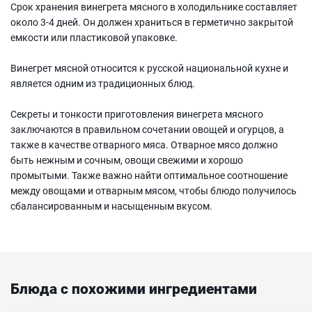
Срок хранения винегрета мясного в холодильнике составляет
около 3-4 дней. Он должен храниться в герметично закрытой
емкости или пластиковой упаковке.
Винегрет мясной относится к русской национальной кухне и
является одним из традиционных блюд.
Секреты и тонкости приготовления винегрета мясного
заключаются в правильном сочетании овощей и огурцов, а
также в качестве отварного мяса. Отварное мясо должно
быть нежным и сочным, овощи свежими и хорошо
промытыми. Также важно найти оптимальное соотношение
между овощами и отварным мясом, чтобы блюдо получилось
сбалансированным и насыщенным вкусом.
Блюда с похожими ингредиентами