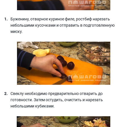
Буженину, отварное куриное филе, ростбиф нарезать
небольшими кусочками и отправить в подготовленную
миску.
Свеклу необходимо предварительно отварить до
готовности. Затем остудить, очистить и нарезать
небольшими кубиками.