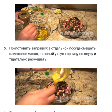
Приготовить заправку: в отдельной посуде смешать
оливковое масло, рисовый уксус, горчицу по вкусу и
тщательно размешать.