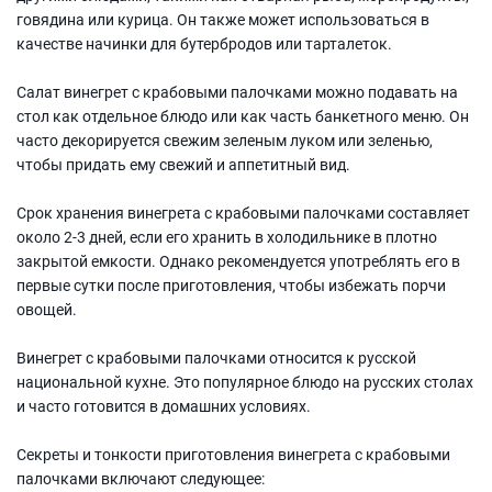
говядина или курица. Он также может использоваться в
качестве начинки для бутербродов или тарталеток.
Салат винегрет с крабовыми палочками можно подавать на
стол как отдельное блюдо или как часть банкетного меню. Он
часто декорируется свежим зеленым луком или зеленью,
чтобы придать ему свежий и аппетитный вид.
Срок хранения винегрета с крабовыми палочками составляет
около 2-3 дней, если его хранить в холодильнике в плотно
закрытой емкости. Однако рекомендуется употреблять его в
первые сутки после приготовления, чтобы избежать порчи
овощей.
Винегрет с крабовыми палочками относится к русской
национальной кухне. Это популярное блюдо на русских столах
и часто готовится в домашних условиях.
Секреты и тонкости приготовления винегрета с крабовыми
палочками включают следующее: