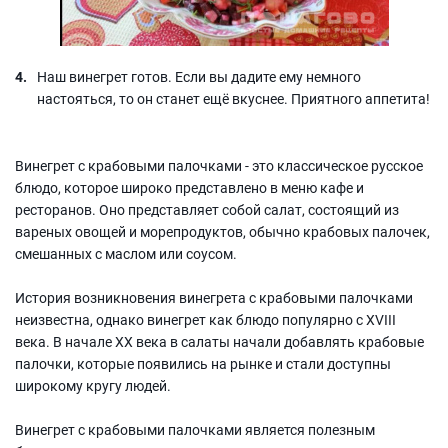
Наш винегрет готов. Если вы дадите ему немного
настояться, то он станет ещё вкуснее. Приятного аппетита!
Винегрет с крабовыми палочками - это классическое русское
блюдо, которое широко представлено в меню кафе и
ресторанов. Оно представляет собой салат, состоящий из
вареных овощей и морепродуктов, обычно крабовых палочек,
смешанных с маслом или соусом.
История возникновения винегрета с крабовыми палочками
неизвестна, однако винегрет как блюдо популярно с XVIII
века. В начале XX века в салаты начали добавлять крабовые
палочки, которые появились на рынке и стали доступны
широкому кругу людей.
Винегрет с крабовыми палочками является полезным