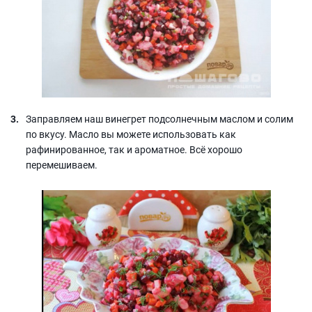
Заправляем наш винегрет подсолнечным маслом и солим
по вкусу. Масло вы можете использовать как
рафинированное, так и ароматное. Всё хорошо
перемешиваем.