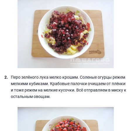
Перо зелёного лука мелко крошим. Соленые огурцы режем
мелкими кубиками. Крабовые палочки очищаем от плёнки
и тоже режем на мелкие кусочки. Всё отправляем в миску к
остальным овощам.