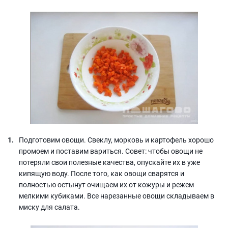
Подготовим овощи. Свеклу, морковь и картофель хорошо
промоем и поставим вариться. Совет: чтобы овощи не
потеряли свои полезные качества, опускайте их в уже
кипящую воду. После того, как овощи сварятся и
полностью остынут очищаем их от кожуры и режем
мелкими кубиками. Все нарезанные овощи складываем в
миску для салата.