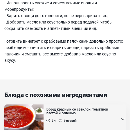
- Использовать свежие и качественные овощи и
морепродукты;
- Варить овощи до готовности, но не переваривать их;
- Добавить масло или соус только перед подачей, чтобы
сохранить свежесть и аппетитный внешний вид.
Готовить винегрет с крабовыми палочками довольно просто:
необходимо очистить и сварить овощи, нарезать крабовые
палочки и смешать все вместе, добавив масло или соус по
вкусу.
Блюда с похожими ингредиентами
Борщ красный со свеклой, томатной
пастой и зеленью
2 ч
6
порций