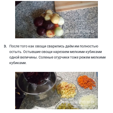
После того как овощи сварились даём им полностью
остыть. Остывшие овощи нарезаем мелкими кубиками
одной величины. Соленые огурчики тоже режем мелкими
кубиками.