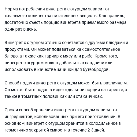
Норма потребления винегрета с огурцом зависит от
желаемого количества питательных веществ. Как правило,
достаточно съесть порцию винегрета приемлемого размера
один раз в день.
Винегрет с огурцом отлично сочетается с другими блюдами и
продуктами. Он может подаваться как самостоятельное
блюдо, а также как гарнир к мясу или рыбе. Кроме того,
винегрет с огурцом можно добавлять в сэндвичи или
использовать в качестве начинки для бутербродов.
Способ подачи винегрета с огурцом может быть различным.
Он может быть подан в виде отдельной порции на тарелке, а
также в томатных половинках или стаканчиках.
Срок и способ хранения винегрета с огурцом зависят от
ингредиентов, использованных при его приготовлении. В
основном, винегрет с огурцом хранится в холодильнике в
герметично закрытой емкости в течение 2-3 дней.