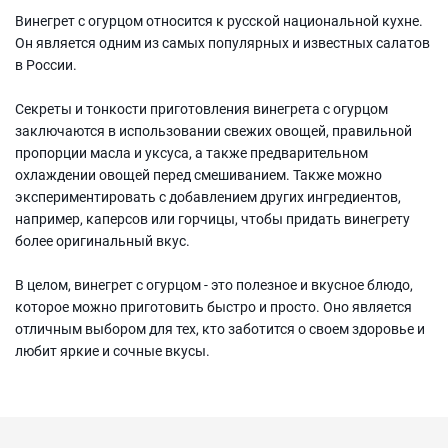
Винегрет с огурцом относится к русской национальной кухне.
Он является одним из самых популярных и известных салатов
в России.
Секреты и тонкости приготовления винегрета с огурцом
заключаются в использовании свежих овощей, правильной
пропорции масла и уксуса, а также предварительном
охлаждении овощей перед смешиванием. Также можно
экспериментировать с добавлением других ингредиентов,
например, каперсов или горчицы, чтобы придать винегрету
более оригинальный вкус.
В целом, винегрет с огурцом - это полезное и вкусное блюдо,
которое можно приготовить быстро и просто. Оно является
отличным выбором для тех, кто заботится о своем здоровье и
любит яркие и сочные вкусы.