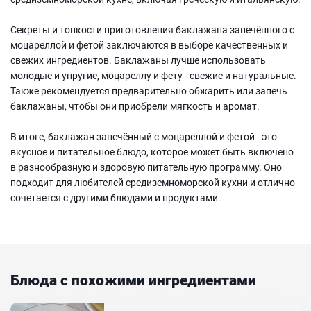
Секреты и тонкости приготовления баклажана запечённого с
моцареллой и фетой заключаются в выборе качественных и
свежих ингредиентов. Баклажаны лучше использовать
молодые и упругие, моцареллу и фету - свежие и натуральные.
Также рекомендуется предварительно обжарить или запечь
баклажаны, чтобы они приобрели мягкость и аромат.
В итоге, баклажан запечённый с моцареллой и фетой - это
вкусное и питательное блюдо, которое может быть включено
в разнообразную и здоровую питательную программу. Оно
подходит для любителей средиземноморской кухни и отлично
сочетается с другими блюдами и продуктами.
Блюда с похожими ингредиентами