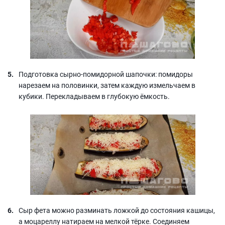
Подготовка сырно-помидорной шапочки: помидоры
нарезаем на половинки, затем каждую измельчаем в
кубики. Перекладываем в глубокую ёмкость.
Сыр фета можно разминать ложкой до состояния кашицы,
а моцареллу натираем на мелкой тёрке. Соединяем