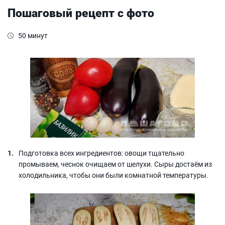
Пошаговый рецепт с фото
50 минут
Подготовка всех ингредиентов: овощи тщательно
промываем, чеснок очищаем от шелухи. Сыры достаём из
холодильника, чтобы они были комнатной температуры.