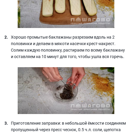
Хорошо промытые баклажаны разрезаем вдоль на 2
половинки и делаем в мякоти насечки крест-накрест.
Солим каждую половинку, растираем по всему баклажану
и оставляем на 10 минут для того, чтобы ушла вся горечь.
Приготовление заправки: в небольшой ёмкости соединяем
пропущенный через пресс чеснок, 0.5 ч.л. соли, щепотка