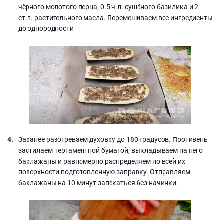
чёрного молотого перца, 0.5 ч.л. сушёного базилика и 2
ст.л. растительного масла. Перемешиваем все ингредиенты
до однородности
Заранее разогреваем духовку до 180 градусов. Противень
застилаем пергаментной бумагой, выкладываем на него
баклажаны и равномерно распределяем по всей их
поверхности подготовленную заправку. Отправляем
баклажаны на 10 минут запекаться без начинки.