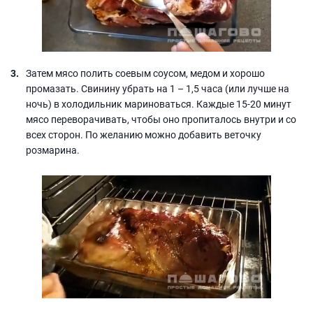
Затем мясо полить соевым соусом, медом и хорошо
промазать. Свинину убрать на 1 – 1,5 часа (или лучше на
ночь) в холодильник мариноваться. Каждые 15-20 минут
мясо переворачивать, чтобы оно пропиталось внутри и со
всех сторон. По желанию можно добавить веточку
розмарина.