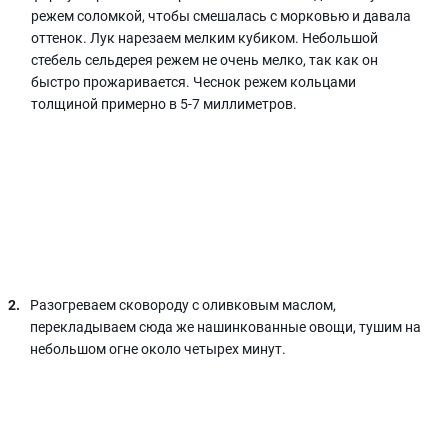
режем соломкой, чтобы смешалась с морковью и давала
оттенок. Лук нарезаем мелким кубиком. Небольшой
стебель сельдерея режем не очень мелко, так как он
быстро прожаривается. Чеснок режем кольцами
толщиной примерно в 5-7 миллиметров.
Разогреваем сковороду с оливковым маслом,
перекладываем сюда же нашинкованные овощи, тушим на
небольшом огне около четырех минут.