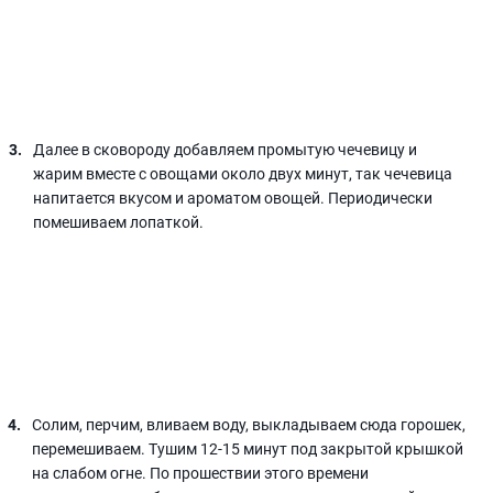
Далее в сковороду добавляем промытую чечевицу и
жарим вместе с овощами около двух минут, так чечевица
напитается вкусом и ароматом овощей. Периодически
помешиваем лопаткой.
Солим, перчим, вливаем воду, выкладываем сюда горошек,
перемешиваем. Тушим 12-15 минут под закрытой крышкой
на слабом огне. По прошествии этого времени