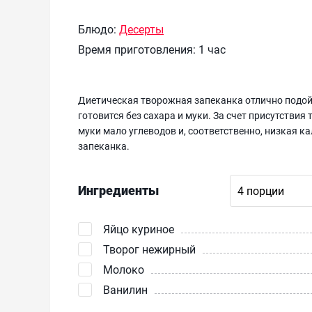
Блюдо:
Десерты
Время приготовления:
1 час
Диетическая творожная запеканка отлично подойде
готовится без сахара и муки. За счет присутствия 
муки мало углеводов и, соответственно, низкая 
запеканка.
Ингредиенты
Яйцо куриное
Творог нежирный
Молоко
Ванилин