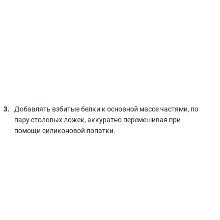
Добавлять взбитые белки к основной массе частями, по
пару столовых ложек, аккуратно перемешивая при
помощи силиконовой лопатки.