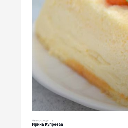
Автор рецепта:
Ирина Купреева