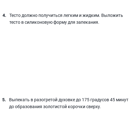
Тесто должно получиться легким и жидким. Выложить
тесто в силиконовую форму для запекания.
Выпекать в разогретой духовке до 175 градусов 45 минут
до образования золотистой корочки сверху.