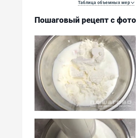
Таблица объемных мер
Пошаговый рецепт с фото