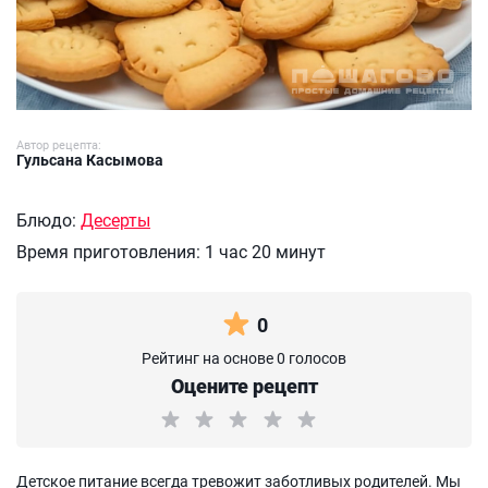
Автор рецепта:
Гульсана Касымова
Блюдо:
Десерты
Время приготовления:
1 час 20 минут
0
Рейтинг на основе 0 голосов
Оцените рецепт
Детское питание всегда тревожит заботливых родителей. Мы