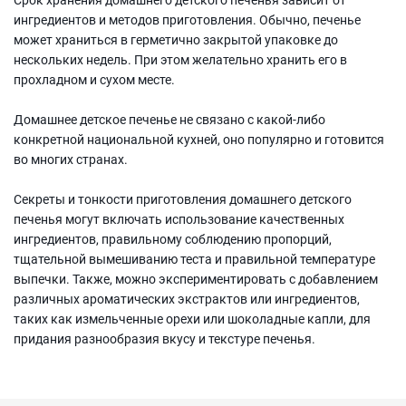
ингредиентов и методов приготовления. Обычно, печенье
может храниться в герметично закрытой упаковке до
нескольких недель. При этом желательно хранить его в
прохладном и сухом месте.
Домашнее детское печенье не связано с какой-либо
конкретной национальной кухней, оно популярно и готовится
во многих странах.
Секреты и тонкости приготовления домашнего детского
печенья могут включать использование качественных
ингредиентов, правильному соблюдению пропорций,
тщательной вымешиванию теста и правильной температуре
выпечки. Также, можно экспериментировать с добавлением
различных ароматических экстрактов или ингредиентов,
таких как измельченные орехи или шоколадные капли, для
придания разнообразия вкусу и текстуре печенья.