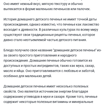
Оно имеет нежный вкус, мягкую текстуру и обычно
выпекается в форме маленьких печеньков или палочек.
История домашнего детского печенья не имеет точной даты
происхождения, однако известно, что печенье как лакомство
восходит к древности. В различных культурах по всему миру
существуют свои традиционные рецепты печенья, которое
давно стало неотъемлемой частью детского питания.
Блюдо получило свое название "домашнее детское печенье" из-
за своего простого приготовления и народного
происхождения. Домашнее печенье обычно готовится из
доступных и простых ингредиентов, таких как мука, сахар,
масло и яйца. Оно приготавливается с любовью и заботой,
особенно для маленьких детей.
Домашнее детское печенье имеет несколько полезных
свойств. Оно является источником энергии благодаря
содержанию углеводов в муке и сахаре. Кроме того, печенье
содержит некоторые полезные витамины и минеральные