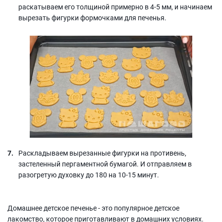
раскатываем его толщиной примерно в 4-5 мм, и начинаем
вырезать фигурки формочками для печенья.
Раскладываем вырезанные фигурки на противень,
застеленный пергаментной бумагой. И отправляем в
разогретую духовку до 180 на 10-15 минут.
Домашнее детское печенье - это популярное детское
лакомство, которое приготавливают в домашних условиях.