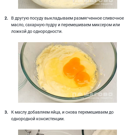
В другую посуду выкладываем размягченное сливочное
масло, сахарную пудру и перемешиваем миксером или
ложкой до однородности.
К маслу добавляем яйца, и снова перемешиваем до
однородной консистенции.