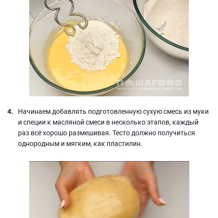
Начинаем добавлять подготовленную сухую смесь из муки
и специи к масляной смеси в несколько этапов, каждый
раз всё хорошо размешивая. Тесто должно получиться
однородным и мягким, как пластилин.