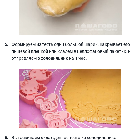
Формируем из теста один большой шарик, накрывает его
пищевой пленкой или кладем в целлофановый пакетик, и
отправляем в холодильник на 1 час.
Вытаскиваем охлаждённое тесто из холодильника,