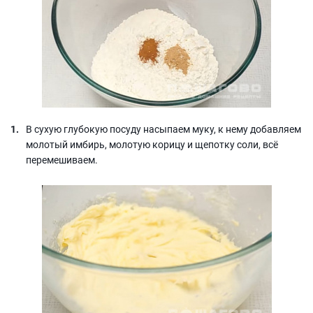
В сухую глубокую посуду насыпаем муку, к нему добавляем
молотый имбирь, молотую корицу и щепотку соли, всё
перемешиваем.