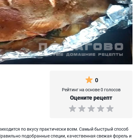
0
Рейтинг на основе 0 голосов
Оцените рецепт
риходится по вкусу практически всем. Самый быстрый способ
 Правильно подобранные специи, качественная свежая форель и