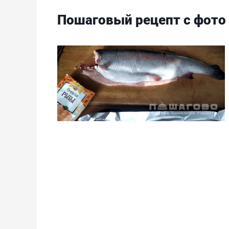
Пошаговый рецепт с фото