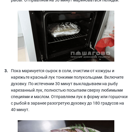
Пока маринуется сырок в соли, очистим от кожуры и
нарежьте красный лук тонкими полукольцами. Включите
духовку. По истечении 30 минут выкладываем на рыбу
нарезанный лук, полностью посыпаем сверху любимыми
специями и маслом. Отправляем лук в форму или горшочки
с рыбой в заранее разогретую духовку до 180 градусов на
40 минут.