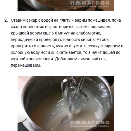
Ставим сахар с водой на плиту и варим помешивая, пока
сахар полностью не растворится, затем накрываем
крышкой варим еще 6-8 минут на слабом огне,
периодически проверяя готовность сиропа. Чтобы
проверить готовность, нужно опустить ложку с сиропом в
холодную воду, если он скатывается, то значит дошел до
нужной консистенции. Добавляем лимонный сок,
перемешиваем.