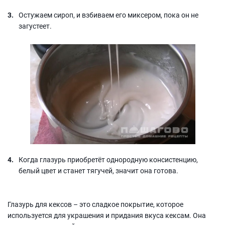
Остужаем сироп, и взбиваем его миксером, пока он не
загустеет.
Когда глазурь приобретёт однородную консистенцию,
белый цвет и станет тягучей, значит она готова.
Глазурь для кексов – это сладкое покрытие, которое
используется для украшения и придания вкуса кексам. Она