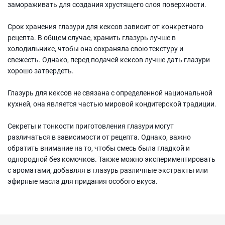
замораживать для создания хрустящего слоя поверхности.
Срок хранения глазури для кексов зависит от конкретного
рецепта. В общем случае, хранить глазурь лучше в
холодильнике, чтобы она сохраняла свою текстуру и
свежесть. Однако, перед подачей кексов лучше дать глазури
хорошо затвердеть.
Глазурь для кексов не связана с определенной национальной
кухней, она является частью мировой кондитерской традиции.
Секреты и тонкости приготовления глазури могут
различаться в зависимости от рецепта. Однако, важно
обратить внимание на то, чтобы смесь была гладкой и
однородной без комочков. Также можно экспериментировать
с ароматами, добавляя в глазурь различные экстракты или
эфирные масла для придания особого вкуса.