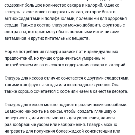
содержит большое количество сахара и калорий. Однако
глазурь также может содержать какао, которое богато
антиоксидантами и полифенолами, полезными для здоровья
сердца. Также в состав глазури можно добавить фруктовые
экстракты, которые могут быть полезными источниками
витаминов и других питательных веществ.
Норма потребления глазури зависит от индивидуальных
предпочтений, но лучше ограничиться умеренным
потреблением из-за высокого содержания сахара и калорий.
Глазурь для кексов отлично сочетается с другими сладостями,
такими как фрукты, ягоды или шоколадные кусочки. Она
также хорошо сочетается с кофе или чаем в качестве десерта.
Глазурь для кексов можно подавать различными способами.
Ее можно наносить на кексы, чтобы создать глянцевую
поверхность, или использовать для украшения, нанося
разнообразные узоры или изображения. Глазурь можно
нагревать для получения более жидкой консистенции или