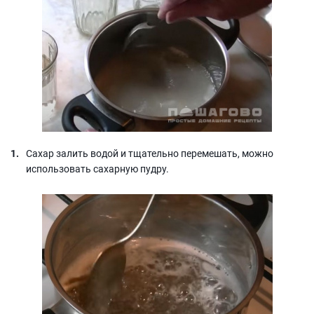
Сахар залить водой и тщательно перемешать, можно
использовать сахарную пудру.