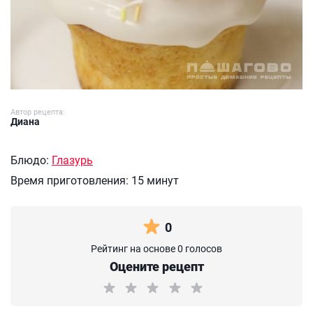
Автор рецепта:
Диана
Блюдо:
Глазурь
Время приготовления:
15 минут
0
Рейтинг на основе 0 голосов
Оцените рецепт