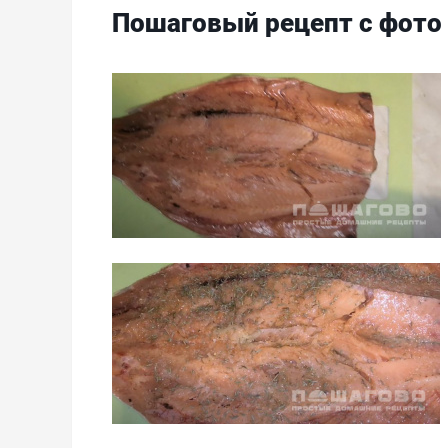
Пошаговый рецепт с фото