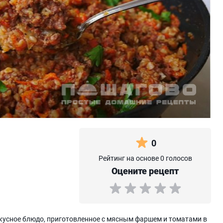
0
Рейтинг на основе 0 голосов
Оцените рецепт
 вкусное блюдо, приготовленное с мясным фаршем и томатами в